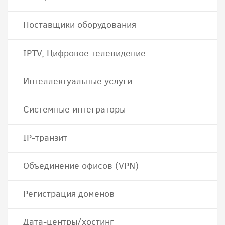
Поставщики оборудования
IPTV, Цифровое телевидение
Интеллектуальные услуги
Системные интеграторы
IP-транзит
Объединение офисов (VPN)
Регистрация доменов
Дата-центры/хостинг