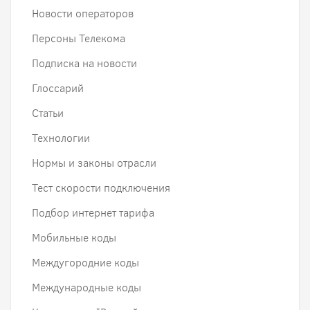
Новости операторов
Персоны Телекома
Подписка на новости
Глоссарий
Статьи
Технологии
Нормы и законы отрасли
Тест скорости подключения
Подбор интернет тарифа
Мобильные коды
Междугородние коды
Международные коды