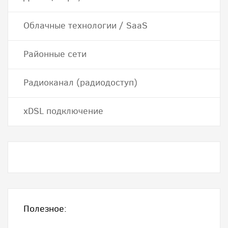
Облачные технологии / SaaS
Районные сети
Радиоканал (радиодоступ)
хDSL подключение
Полезное: