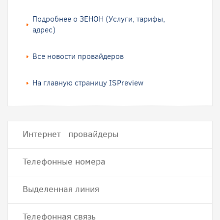
Подробнее о ЗЕНОН (Услуги, тарифы,
адрес)
Все новости провайдеров
На главную страницу ISPreview
Интернет провайдеры
Телефонные номера
Выделенная линия
Телефонная связь