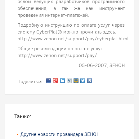
рядом ведущих разработчиков программного
обеспечения, а так же как инструмент
проведения интернет-платежей.
Подробную инструкцию по оплате услуг через
систему CyberPlat® можно прочитать здесь:
http://www.zenon.net/support/pay/cyberplat.html.
Общие рекомендации по оплате услуг:
http://www.zenon.net/support/pay/.
05-06-2007, ЗЕНОН
Поделиться:
Также:
Другие новости провайдера ЗЕНОН