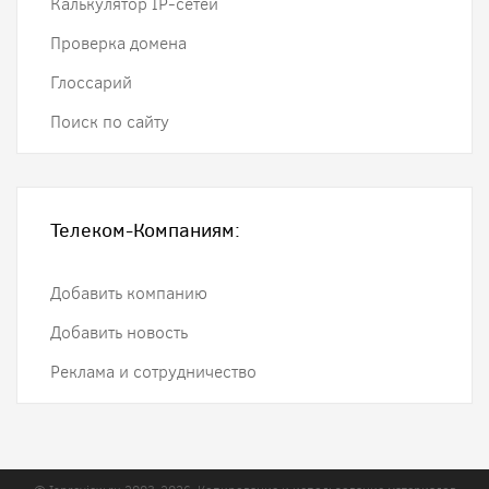
Калькулятор IP-сетей
Проверка домена
Глоссарий
Поиск по сайту
Телеком-Компаниям:
Добавить компанию
Добавить новость
Реклама и сотрудничество