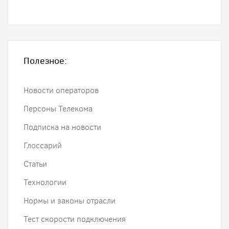
Полезное:
Новости операторов
Персоны Телекома
Подписка на новости
Глоссарий
Статьи
Технологии
Нормы и законы отрасли
Тест скорости подключения