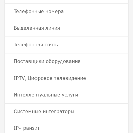
Телефонные номера
Выделенная линия
Телефонная связь
Поставщики оборудования
IPTV, Цифровое телевидение
Интеллектуальные услуги
Системные интеграторы
IP-транзит