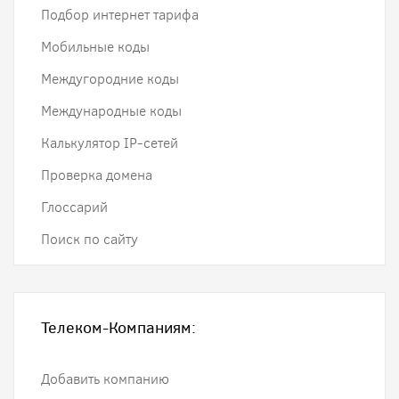
Подбор интернет тарифа
Мобильные коды
Междугородние коды
Международные коды
Калькулятор IP-сетей
Проверка домена
Глоссарий
Поиск по сайту
Телеком-Компаниям:
Добавить компанию