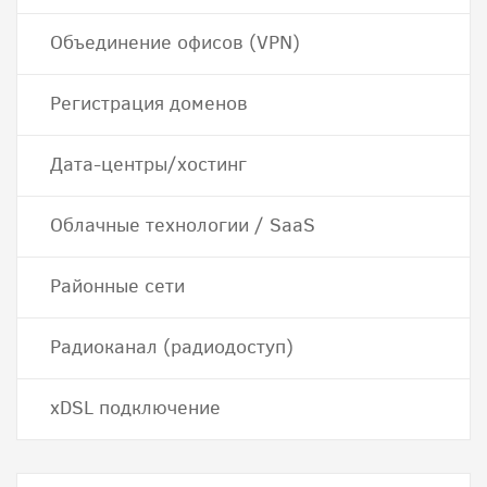
Объединение офисов (VPN)
Регистрация доменов
Дата-центры/хостинг
Облачные технологии / SaaS
Районные сети
Радиоканал (радиодоступ)
хDSL подключение