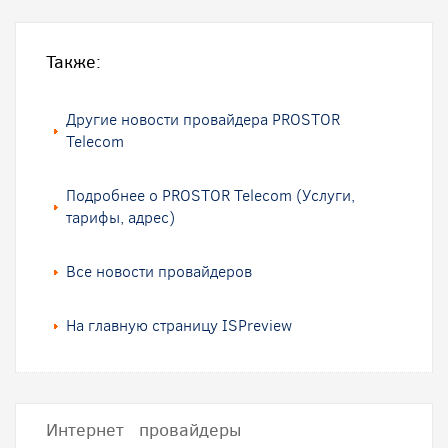
Также:
Другие новости провайдера PROSTOR
Telecom
Подробнее о PROSTOR Telecom (Услуги,
тарифы, адрес)
Все новости провайдеров
На главную страницу ISPreview
Интернет провайдеры