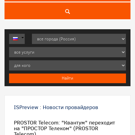
ISPreview
:
Новости провайдеров
PROSTOR Telecom: "Квантум" переходит
на "ПРОСТОР Телеком" (PROSTOR
Telecom).