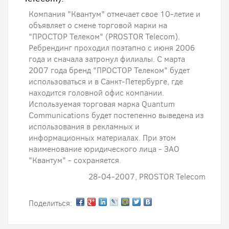
Компания "Квантум" отмечает свое 10-летие и
объявляет о смене торговой марки на
"ПРОСТОР Телеком" (PROSTOR Telecom).
Ребрендинг проходил поэтапно с июня 2006
года и сначала затронул филиалы. С марта
2007 года бренд "ПРОСТОР Телеком" будет
использоваться и в Санкт-Петербурге, где
находится головной офис компании.
Используемая торговая марка Quantum
Communications будет постепенно выведена из
использования в рекламных и
информационных материалах. При этом
наименование юридического лица - ЗАО
"Квантум" - сохраняется.
28-04-2007, PROSTOR Telecom
Поделиться: