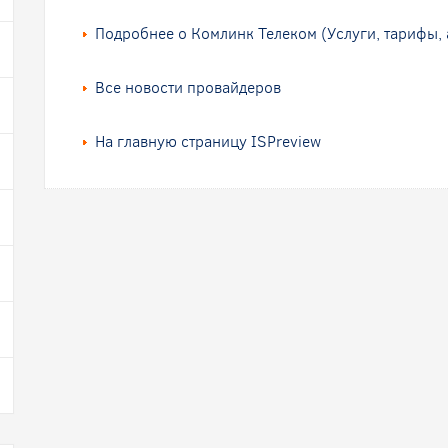
Подробнее о Комлинк Телеком (Услуги, тарифы, 
Все новости провайдеров
На главную страницу ISPreview