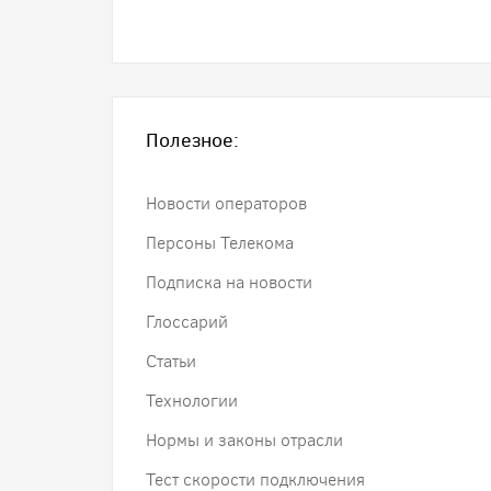
Полезное:
Новости операторов
Персоны Телекома
Подписка на новости
Глоссарий
Статьи
Технологии
Нормы и законы отрасли
Тест скорости подключения