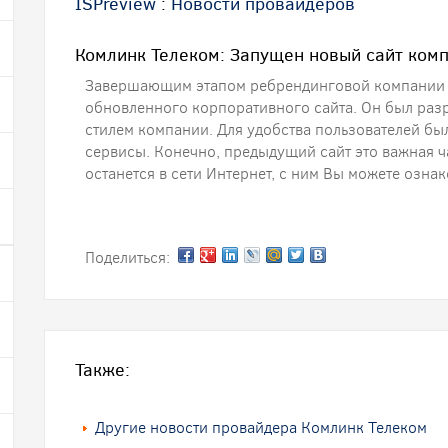
ISPreview
:
Новости провайдеров
Комлинк Телеком: Запущен новый сайт комп
Завершающим этапом ребрендинговой компании "
обновленного корпоративного сайта. Он был раз
стилем компании. Для удобства пользователей б
сервисы. Конечно, предыдущий сайт это важная ч
останется в сети Интернет, с ним Вы можете ознак
Поделиться:
Также:
Другие новости провайдера Комлинк Телеком