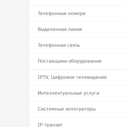
Телефонные номера
Выделенная линия
Телефонная связь
Поставщики оборудования
IPTV, Цифровое телевидение
Интеллектуальные услуги
Системные интеграторы
IP-транзит