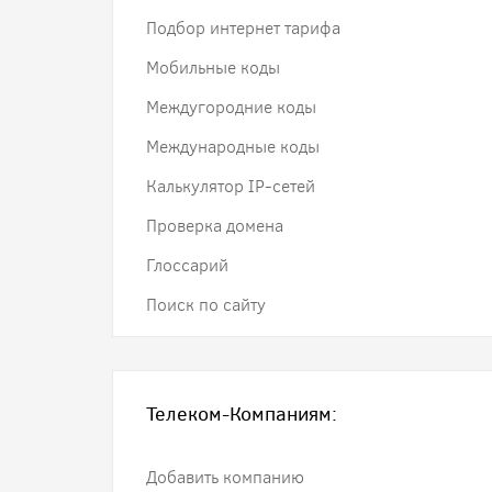
Подбор интернет тарифа
Мобильные коды
Междугородние коды
Международные коды
Калькулятор IP-сетей
Проверка домена
Глоссарий
Поиск по сайту
Телеком-Компаниям:
Добавить компанию