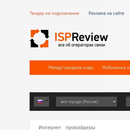
Тендер на подключение
Реклама на сайте
Междугородние коды
Мобильные к
Интернет провайдеры