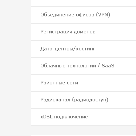
Объединение офисов (VPN)
Регистрация доменов
Дата-центры/хостинг
Облачные технологии / SaaS
Районные сети
Радиоканал (радиодоступ)
хDSL подключение