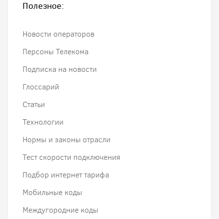
Полезное:
Новости операторов
Персоны Телекома
Подписка на новости
Глоссарий
Статьи
Технологии
Нормы и законы отрасли
Тест скорости подключения
Подбор интернет тарифа
Мобильные коды
Междугородние коды