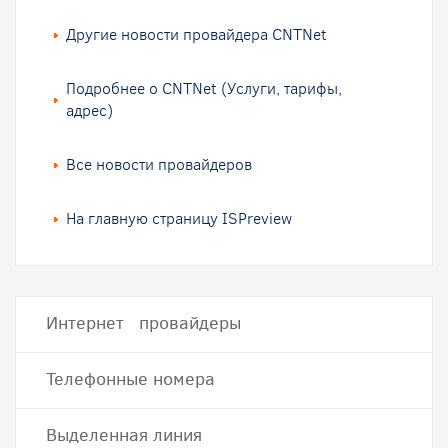
Другие новости провайдера CNTNet
Подробнее о CNTNet (Услуги, тарифы,
адрес)
Все новости провайдеров
На главную страницу ISPreview
Интернет провайдеры
Телефонные номера
Выделенная линия