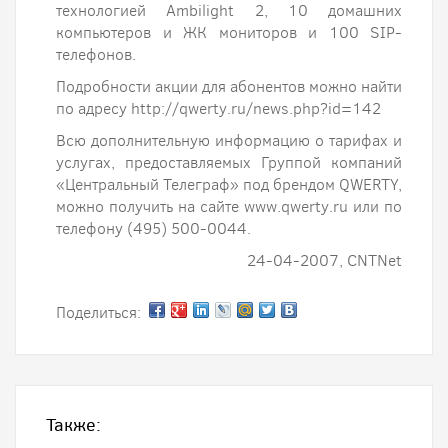
технологией Ambilight 2, 10 домашних
компьютеров и ЖК мониторов и 100 SIP-
телефонов.
Подробности акции для абонентов можно найти
по адресу http://qwerty.ru/news.php?id=142
Всю дополнительную информацию о тарифах и
услугах, предоставляемых Группой компаний
«Центральный Телеграф» под брендом QWERTY,
можно получить на сайте www.qwerty.ru или по
телефону (495) 500-0044.
24-04-2007, CNTNet
Поделиться:
Также: