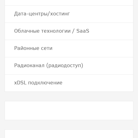
Дата-центры/хостинг
Облачные технологии / SaaS
Районные сети
Радиоканал (радиодоступ)
хDSL подключение