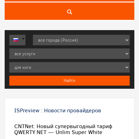
ISPreview
:
Новости провайдеров
CNTNet: Новый супервыгодный тариф
QWERTY.NET — Unlim Super White