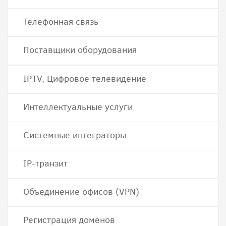
Телефонная связь
Поставщики оборудования
IPTV, Цифровое телевидение
Интеллектуальные услуги
Системные интеграторы
IP-транзит
Объединение офисов (VPN)
Регистрация доменов