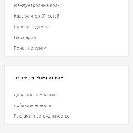
Международные коды
Калькулятор IP-сетей
Проверка домена
Глоссарий
Поиск по сайту
Телеком-Компаниям:
Добавить компанию
Добавить новость
Реклама и сотрудничество