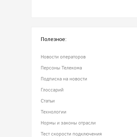
Полезное:
Новости операторов
Персоны Телекома
Подписка на новости
Глоссарий
Статьи
Технологии
Нормы и законы отрасли
Тест скорости подключения