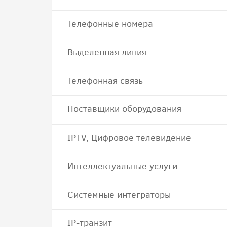
Телефонные номера
Выделенная линия
Телефонная связь
Поставщики оборудования
IPTV, Цифровое телевидение
Интеллектуальные услуги
Системные интеграторы
IP-транзит