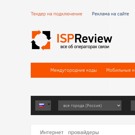
Тендер на подключение
Реклама на сайте
Междугородние коды
Мобильные к
Интернет провайдеры