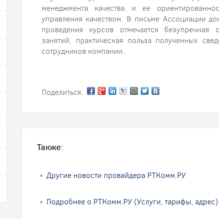
менеджмента качества и ее ориентированно
управления качеством. В письме Ассоциации до
проведения курсов отмечается безупречная 
занятий, практическая польза полученных све
сотрудников компании.
Поделиться:
Также:
Другие новости провайдера РТКомм.РУ
Подробнее о РТКомм.РУ (Услуги, тарифы, адрес)