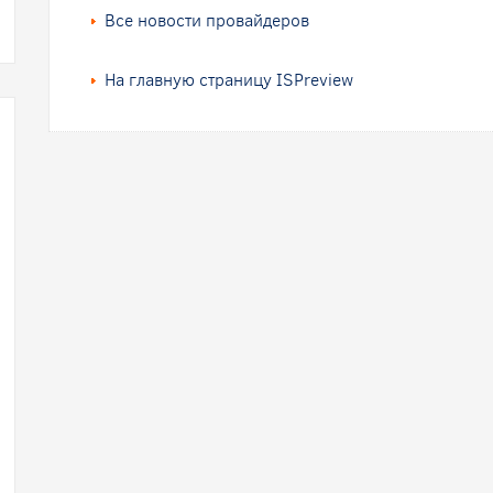
Все новости провайдеров
На главную страницу ISPreview