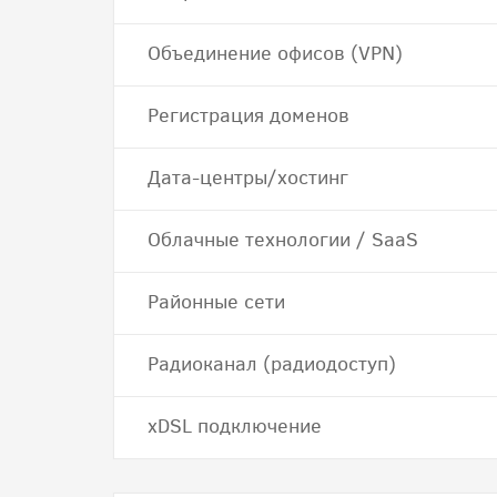
Объединение офисов (VPN)
Регистрация доменов
Дата-центры/хостинг
Облачные технологии / SaaS
Районные сети
Радиоканал (радиодоступ)
хDSL подключение