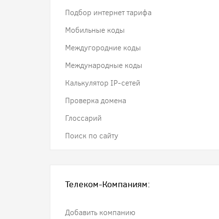
Подбор интернет тарифа
Мобильные коды
Междугородние коды
Международные коды
Калькулятор IP-сетей
Проверка домена
Глоссарий
Поиск по сайту
Телеком-Компаниям:
Добавить компанию