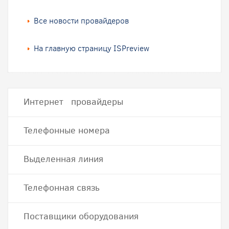
Все новости провайдеров
На главную страницу ISPreview
Интернет провайдеры
Телефонные номера
Выделенная линия
Телефонная связь
Поставщики оборудования