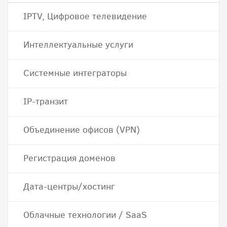
IPTV, Цифровое телевидение
Интеллектуальные услуги
Системные интеграторы
IP-транзит
Объединение офисов (VPN)
Регистрация доменов
Дата-центры/хостинг
Облачные технологии / SaaS