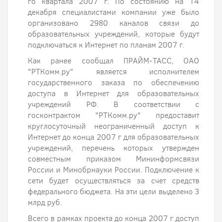
го квартала 2007 г. По состоянию на 14
декабря специалистами компании уже было
организовано 2980 каналов связи до
образовательных учреждений, которые будут
подключаться к Интернет по планам 2007 г.
Как ранее сообщал ПРАЙМ-ТАСС, ОАО
"РТКомм.ру" является исполнителем
государственного заказа по обеспечению
доступа в Интернет для образовательных
учреждений РФ. В соответствии с
госконтрактом "РТКомм.ру" предоставит
круглосуточный неограниченный доступ к
Интернет до конца 2007 г для образовательных
учреждений, перечень которых утвержден
совместным приказом Мининформсвязи
России и Минобрнауки России. Подключение к
сети будет осуществляться за счет средств
федерального бюджета. На эти цели выделено 3
млрд руб.
Всего в рамках проекта до конца 2007 г доступ