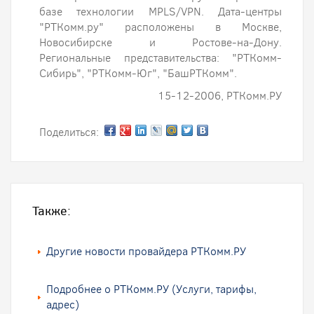
базе технологии MPLS/VPN. Дата-центры
"РТКомм.ру" расположены в Москве,
Новосибирске и Ростове-на-Дону.
Региональные представительства: "РТКомм-
Сибирь", "РТКомм-Юг", "БашРТКомм".
15-12-2006, РТКомм.РУ
Поделиться:
Также:
Другие новости провайдера РТКомм.РУ
Подробнее о РТКомм.РУ (Услуги, тарифы,
адрес)