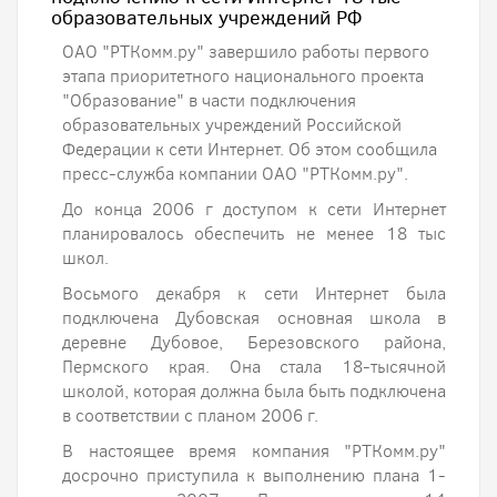
образовательных учреждений РФ
ОАО "РТКомм.ру" завершило работы первого
этапа приоритетного национального проекта
"Образование" в части подключения
образовательных учреждений Российской
Федерации к сети Интернет. Об этом сообщила
пресс-служба компании ОАО "РТКомм.ру".
До конца 2006 г доступом к сети Интернет
планировалось обеспечить не менее 18 тыс
школ.
Восьмого декабря к сети Интернет была
подключена Дубовская основная школа в
деревне Дубовое, Березовского района,
Пермского края. Она стала 18-тысячной
школой, которая должна была быть подключена
в соответствии с планом 2006 г.
В настоящее время компания "РТКомм.ру"
досрочно приступила к выполнению плана 1-