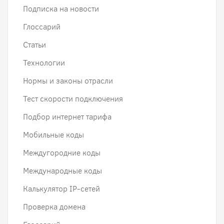
Подписка на новости
Глоссарий
Статьи
Технологии
Нормы и законы отрасли
Тест скорости подключения
Подбор интернет тарифа
Мобильные коды
Междугородние коды
Международные коды
Калькулятор IP-сетей
Проверка домена