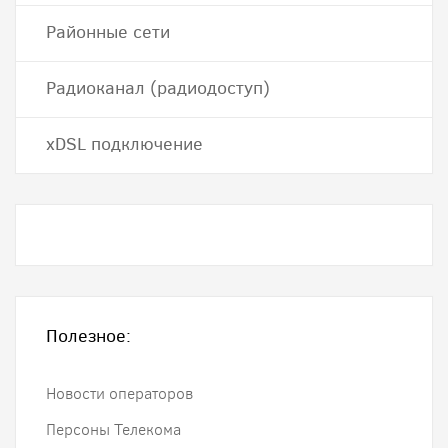
Районные сети
Радиоканал (радиодоступ)
хDSL подключение
Полезное:
Новости операторов
Персоны Телекома