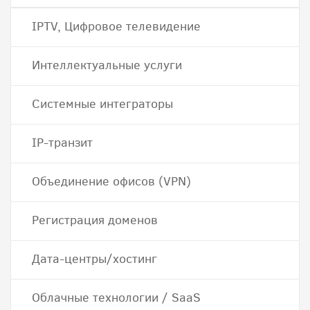
IPTV, Цифровое телевидение
Интеллектуальные услуги
Системные интеграторы
IP-транзит
Объединение офисов (VPN)
Регистрация доменов
Дата-центры/хостинг
Облачные технологии / SaaS