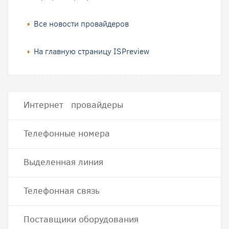
Все новости провайдеров
На главную страницу ISPreview
Интернет провайдеры
Телефонные номера
Выделенная линия
Телефонная связь
Поставщики оборудования