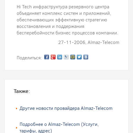
Hi Tech инфраструктура резервного центра
объединяет комплекс систем и приложений,
обеспечивающих эффективную стратегию
восстановления и поддержания
бесперебойности бизнес процессов компании.
27-11-2006, Almaz-Telecom
Поделиться:
Также:
Другие новости провайдера Almaz-Telecom
Подробнее о Almaz-Telecom (Услуги,
тарифы, адрес)