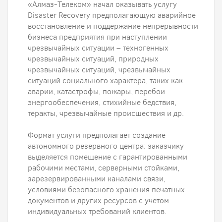
«Алмаз-Телеком» начал оказывать услугу
Disaster Recovery предполагающую аварийное
восстановление и поддержание непрерывности
бизнеса предприятия при наступлении
чрезвычайных ситуации – техногенных
чрезвычайных ситуаций, природных
чрезвычайных ситуаций, чрезвычайных
ситуаций социального характера, таких как
аварии, катастрофы, пожары, перебои
энергообеспечения, стихийные бедствия,
теракты, чрезвычайные происшествия и др.
Формат услуги предполагает создание
автономного резервного центра: заказчику
выделяется помещение с гарантированными
рабочими местами, серверными стойками,
зарезервированными каналами связи,
условиями безопасного хранения печатных
документов и других ресурсов с учетом
индивидуальных требований клиентов.