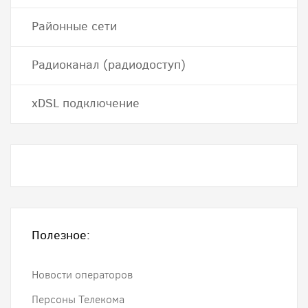
Районные сети
Радиоканал (радиодоступ)
хDSL подключение
Полезное:
Новости операторов
Персоны Телекома