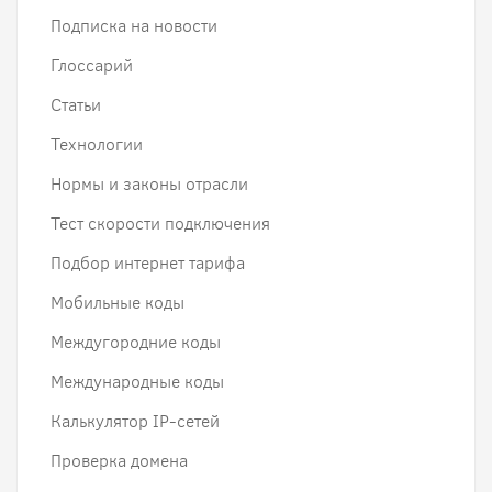
Подписка на новости
Глоссарий
Статьи
Технологии
Нормы и законы отрасли
Тест скорости подключения
Подбор интернет тарифа
Мобильные коды
Междугородние коды
Международные коды
Калькулятор IP-сетей
Проверка домена