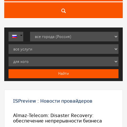
ISPreview
:
Новости провайдеров
Almaz-Telecom: Disaster Recovery:
обеспечение непрерывности бизнеса