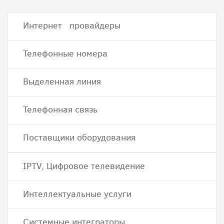
Интернет провайдеры
Телефонные номера
Выделенная линия
Телефонная связь
Поставщики оборудования
IPTV, Цифровое телевидение
Интеллектуальные услуги
Системные интеграторы