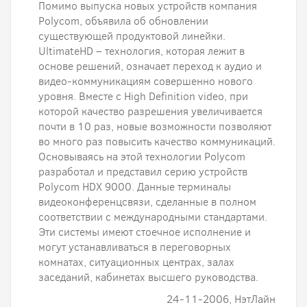
Помимо выпуска новых устройств компания
Polycom, объявила об обновлении
существующей продуктовой линейки.
UltimateHD – технология, которая лежит в
основе решений, означает переход к аудио и
видео-коммуникациям совершенно нового
уровня. Вместе с High Definition video, при
которой качество разрешения увеличивается
почти в 10 раз, новые возможности позволяют
во много раз повысить качество коммуникаций.
Основываясь на этой технологии Polycom
разработал и представил серию устройств
Polycom HDX 9000. Данные терминалы
видеоконференцсвязи, сделанные в полном
соответствии с международными стандартами.
Эти системы имеют стоечное исполнение и
могут устанавливаться в переговорных
комнатах, ситуационных центрах, залах
заседаний, кабинетах высшего руководства.
24-11-2006, НэтЛайн