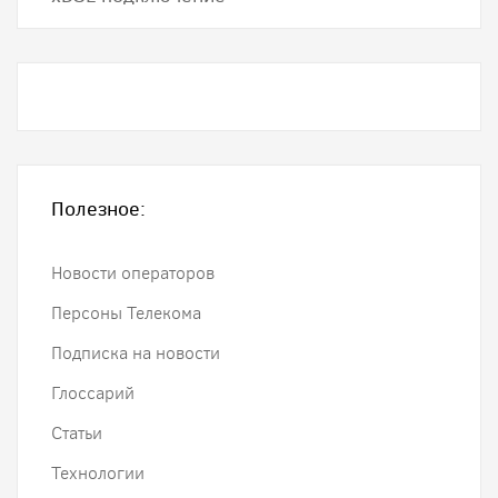
Полезное:
Новости операторов
Персоны Телекома
Подписка на новости
Глоссарий
Статьи
Технологии