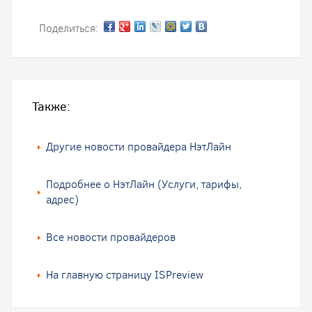
Поделиться:
Также:
Другие новости провайдера НэтЛайн
Подробнее о НэтЛайн (Услуги, тарифы,
адрес)
Все новости провайдеров
На главную страницу ISPreview