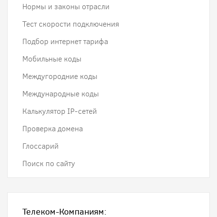
Нормы и законы отрасли
Тест скорости подключения
Подбор интернет тарифа
Мобильные коды
Междугородние коды
Международные коды
Калькулятор IP-сетей
Проверка домена
Глоссарий
Поиск по сайту
Телеком-Компаниям: