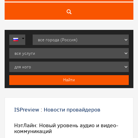
ISPreview
:
Новости провайдеров
НэтЛайн: Новый уровень аудио и видео-
коммуникаций