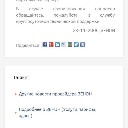
В случае возникновения вопросов
обращайтесь, пожалуйста, в службу
круглосуточной технической поддержки.
23-11-2006, ЗЕНОН
Поделиться:
Также:
Другие новости провайдера ЗЕНОН
Подробнее о ЗЕНОН (Услуги, тарифы,
адрес)