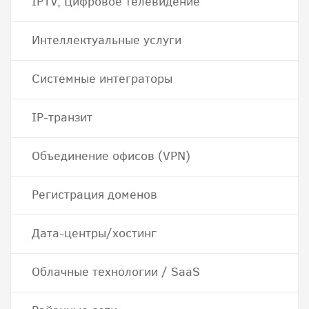
IPTV, Цифровое телевидение
Интеллектуальные услуги
Системные интеграторы
IP-транзит
Объединение офисов (VPN)
Регистрация доменов
Дата-центры/хостинг
Облачные технологии / SaaS