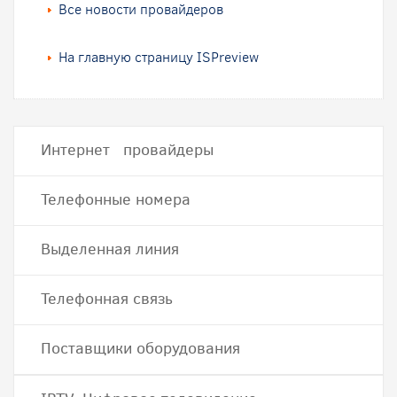
Все новости провайдеров
На главную страницу ISPreview
Интернет провайдеры
Телефонные номера
Выделенная линия
Телефонная связь
Поставщики оборудования