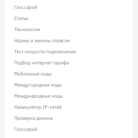
Глоссарий
Статьи
Технологии
Нормы и законы отрасли
Тест скорости подключения
Подбор интернет тарифа
Мобильные коды
Междугородние коды
Международные коды
Калькулятор IP-сетей
Проверка домена
Глоссарий