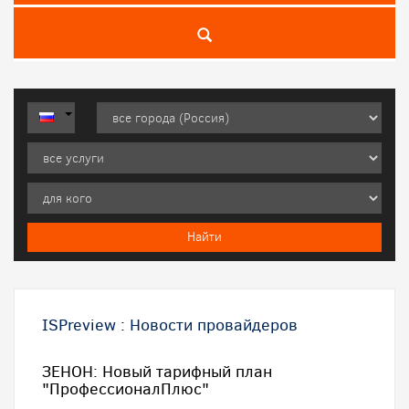
ISPreview
:
Новости провайдеров
ЗЕНОН: Новый тарифный план
"ПрофессионалПлюс"