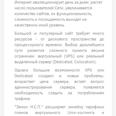
Интернет эволюционирует день за днем: растет
число пользователей Сети, увеличивается
количество сайтов, их функциональность,
сложность и посещаемость выходят на
качественно иной уровень.
Большой и популярный сайт требует много
ресурсов - от дискового пространства до
процессорного времени. Выбор дальнейшего
пути развития сложного проекта весьма
ограничен: виртуальный (VPS) или реальный
выделенный сервер (Dedicated, Colocation).
Однако большие возможности VPS или
Dedicated создают и новые проблемы:
возрастает цена сервера, встает вопрос
администрирования сервера, появляется
необходимость следить за потреблением
трафика.
"Зенон Н.С.П." расширяет линейку тарифных
планов виртуального Unix-хостинга и