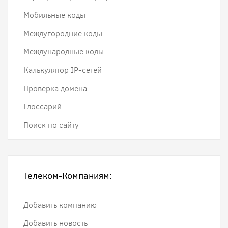
Мобильные коды
Междугородние коды
Международные коды
Калькулятор IP-сетей
Проверка домена
Глоссарий
Поиск по сайту
Телеком-Компаниям:
Добавить компанию
Добавить новость