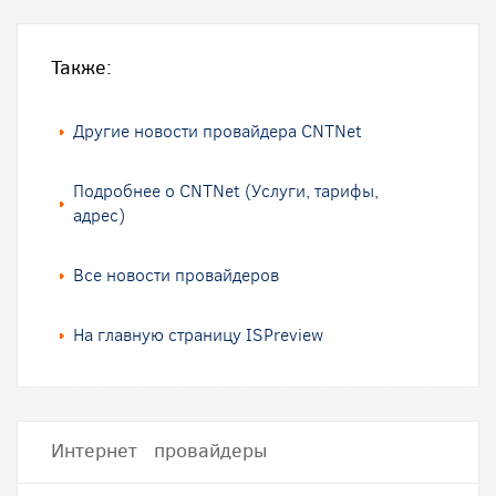
Также:
Другие новости провайдера CNTNet
Подробнее о CNTNet (Услуги, тарифы,
адрес)
Все новости провайдеров
На главную страницу ISPreview
Интернет провайдеры