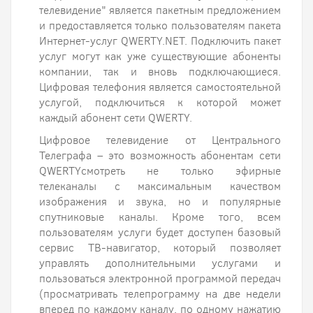
телевидение" является пакетным предложением
и предоставляется только пользователям пакета
Интернет-услуг QWERTY.NET. Подключить пакет
услуг могут как уже существующие абоненты
компании, так и вновь подключающиеся.
Цифровая телефония является самостоятельной
услугой, подключиться к которой может
каждый абонент сети QWERTY.
Цифровое телевидение от Центрального
Телеграфа – это возможность абонентам сети
QWERTYсмотреть не только эфирные
телеканалы с максимальным качеством
изображения и звука, но и популярные
спутниковые каналы. Кроме того, всем
пользователям услуги будет доступен базовый
сервис ТВ-навигатор, который позволяет
управлять дополнительными услугами и
пользоваться электронной программой передач
(просматривать телепрограмму на две недели
вперед по каждому каналу, по одному нажатию