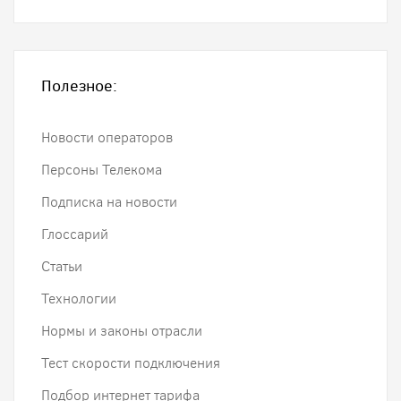
Полезное:
Новости операторов
Персоны Телекома
Подписка на новости
Глоссарий
Статьи
Технологии
Нормы и законы отрасли
Тест скорости подключения
Подбор интернет тарифа