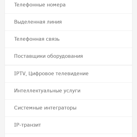
Телефонные номера
Выделенная линия
Телефонная связь
Поставщики оборудования
IPTV, Цифровое телевидение
Интеллектуальные услуги
Системные интеграторы
IP-транзит