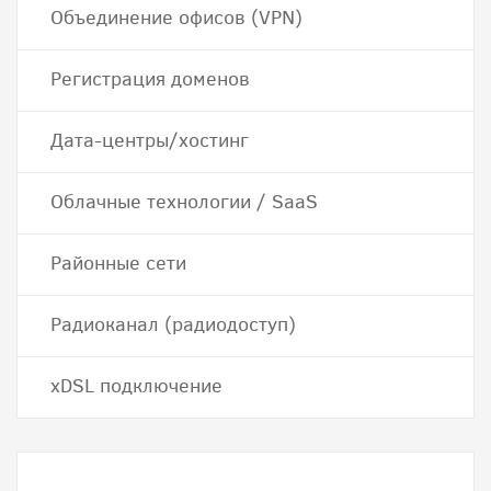
Объединение офисов (VPN)
Регистрация доменов
Дата-центры/хостинг
Облачные технологии / SaaS
Районные сети
Радиоканал (радиодоступ)
хDSL подключение