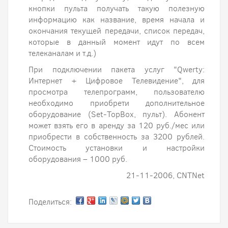
кнопки пульта получать такую полезную
информацию как название, время начала и
окончания текущей передачи, список передач,
которые в данный момент идут по всем
телеканалам и т.д.)
При подключении пакета услуг "Qwerty:
Интернет + Цифровое Телевидение", для
просмотра телепрограмм, пользователю
необходимо приобрети дополнительное
оборудование (Set-TopBox, пульт). Абонент
может взять его в аренду за 120 руб./мес или
приобрести в собственность за 3200 рублей.
Стоимость установки и настройки
оборудования – 1000 руб.
21-11-2006, CNTNet
Поделиться: