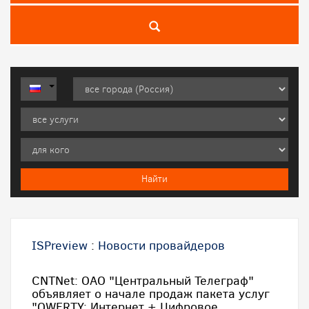
ISPreview
:
Новости провайдеров
CNTNet: ОАО "Центральный Телеграф"
объявляет о начале продаж пакета услуг
"QWERTY: Интернет + Цифровое