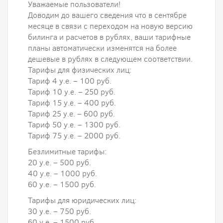
Уважаемые пользователи!
Доводим до вашего сведения что в сентябре
месяце в связи с переходом на новую версию
билинга и расчетов в рублях, ваши тарифные
планы автоматически изменятся на более
дешевые в рублях в следующем соответствии.
Тарифы для физических лиц:
Тариф 4 у.е. – 100 руб.
Тариф 10 у.е. – 250 руб.
Тариф 15 у.е. – 400 руб.
Тариф 25 у.е. – 600 руб.
Тариф 50 у.е. – 1300 руб.
Тариф 75 у.е. – 2000 руб.
Безлимитные тарифы:
20 у.е. – 500 руб.
40 у.е. – 1000 руб.
60 у.е. – 1500 руб.
Тарифы для юридических лиц:
30 у.е. – 750 руб.
60 у.е. – 1500 руб.