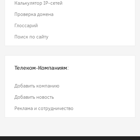
Калькулятор IP-сетей
Проверка домена
Глоссарий
Поиск по сайту
Телеком-Компаниям:
Добавить компанию
Добавить новость
Реклама и сотрудничество