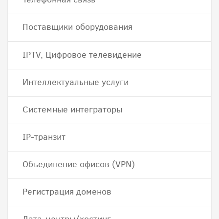
Поставщики оборудования
IPTV, Цифровое телевидение
Интеллектуальные услуги
Системные интеграторы
IP-транзит
Объединение офисов (VPN)
Регистрация доменов