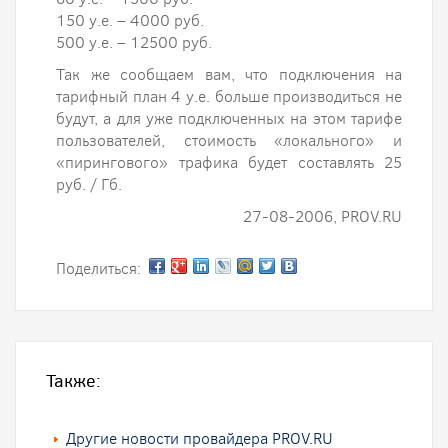
150 у.е. – 4000 руб.
500 у.е. – 12500 руб.
Так же сообщаем вам, что подключения на
тарифный план 4 у.е. больше производиться не
будут, а для уже подключенных на этом тарифе
пользователей, стоимость «локального» и
«пирингового» трафика будет составлять 25
руб. / Гб.
27-08-2006, PROV.RU
Поделиться:
Также:
Другие новости провайдера PROV.RU