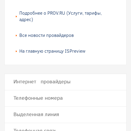
Подробнее о PROV.RU (Услуги, тарифы,
адрес)
Все новости провайдеров
На главную страницу ISPreview
Интернет провайдеры
Телефонные номера
Выделенная линия
Телефонная связь