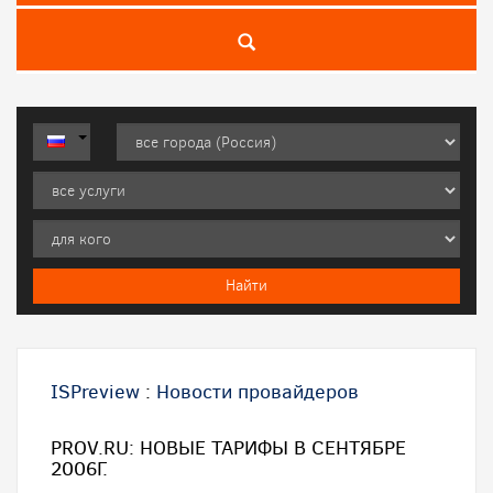
ISPreview
:
Новости провайдеров
PROV.RU: НОВЫЕ ТАРИФЫ В СЕНТЯБРЕ
2006Г.