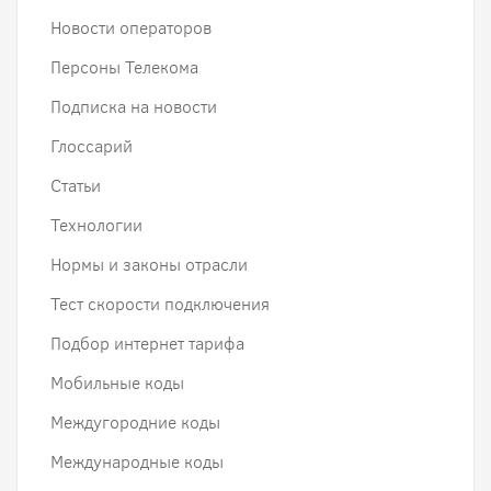
Новости операторов
Персоны Телекома
Подписка на новости
Глоссарий
Статьи
Технологии
Нормы и законы отрасли
Тест скорости подключения
Подбор интернет тарифа
Мобильные коды
Междугородние коды
Международные коды