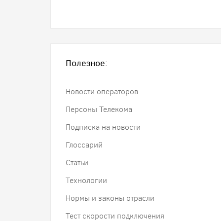
Полезное:
Новости операторов
Персоны Телекома
Подписка на новости
Глоссарий
Статьи
Технологии
Нормы и законы отрасли
Тест скорости подключения