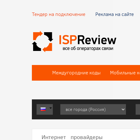
Тендер на подключение
Реклама на сайте
Междугородние коды
Мобильные к
Интернет провайдеры