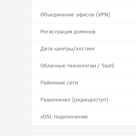
Объединение офисов (VPN)
Регистрация доменов
Дата-центры/хостинг
Облачные технологии / SaaS
Районные сети
Радиоканал (радиодоступ)
хDSL подключение