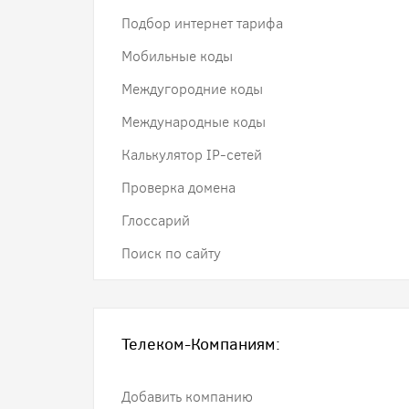
Подбор интернет тарифа
Мобильные коды
Междугородние коды
Международные коды
Калькулятор IP-сетей
Проверка домена
Глоссарий
Поиск по сайту
Телеком-Компаниям:
Добавить компанию