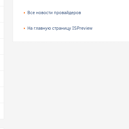
Все новости провайдеров
На главную страницу ISPreview