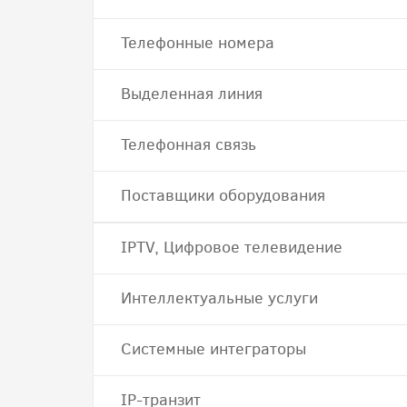
Телефонные номера
Выделенная линия
Телефонная связь
Поставщики оборудования
IPTV, Цифровое телевидение
Интеллектуальные услуги
Системные интеграторы
IP-транзит