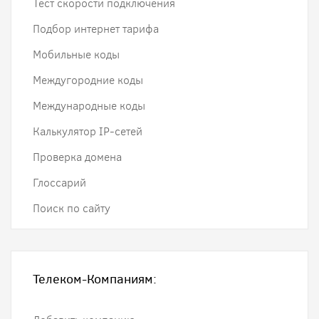
Тест скорости подключения
Подбор интернет тарифа
Мобильные коды
Междугородние коды
Международные коды
Калькулятор IP-сетей
Проверка домена
Глоссарий
Поиск по сайту
Телеком-Компаниям: