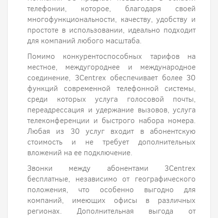
телефонии, которое, благодаря своей
многофункциональности, качеству, удобству и
простоте в использовании, идеально подходит
для компаний любого масштаба.
Помимо конкурентоспособных тарифов на
местное, междугороднее и международное
соединение, 3Centrex обеспечивает более 30
функций современной телефонной системы,
среди которых услуга голосовой почты,
переадрессация и удержание вызовов, услуга
телеконференции и быстрого набора номера.
Любая из 30 услуг входит в абонентскую
стоимость и не требует дополнительных
вложений на ее подключение.
Звонки между абонентами 3Centrex
бесплатные, независимо от географического
положения, что особенно выгодно для
компаний, имеющих офисы в различных
регионах. Дополнительная выгода от