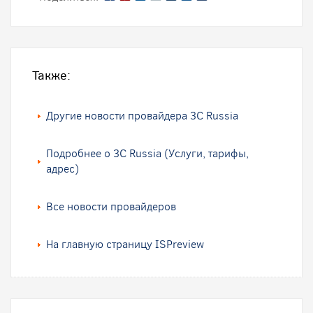
Также:
Другие новости провайдера 3C Russia
Подробнее о 3C Russia (Услуги, тарифы,
адрес)
Все новости провайдеров
На главную страницу ISPreview