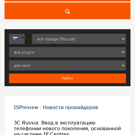
ISPreview
:
Новости провайдеров
3C Russia: Ввод в эксплуатацию
телефонии нового поколения, основанной
на системе IP Centrex