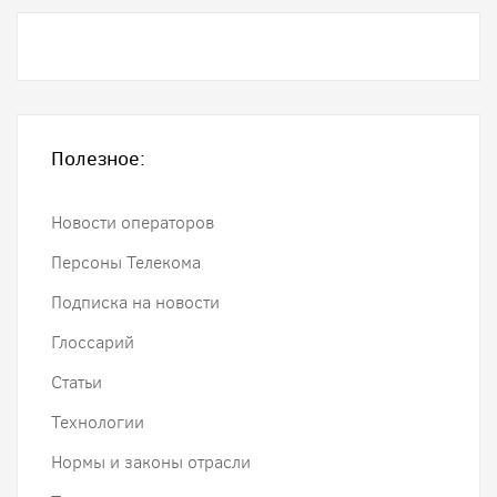
Полезное:
Новости операторов
Персоны Телекома
Подписка на новости
Глоссарий
Статьи
Технологии
Нормы и законы отрасли