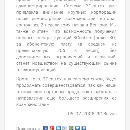
администрировании. Система 3Centrex уже
привлекла внимание крупных корпораций
после демонстрации возможностей, которая
состоялась 2 недели тому назад в Венгрии. Мы
также считаем, что возможность получения
полного спектра функций 3Centrex (более 30)
за абонентскую плату (в среднем не
превышающую 20$ в месяц), без
дополнительных ограничений и вложений,
станет новшеством на существующем рынке
телекоммуникаций.
Кроме того, 3Centrex, как система связи, будет
продолжать совершенствоваться, так как наши
технические партнеры продолжают работать в
направлении еще большего расширения ее
возможностей»
05-07-2006, 3C Russia
Поделиться: