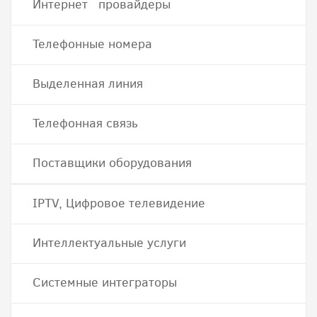
Интернет провайдеры
Телефонные номера
Выделенная линия
Телефонная связь
Поставщики оборудования
IPTV, Цифровое телевидение
Интеллектуальные услуги
Системные интеграторы