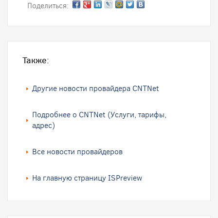
Поделиться:
Также:
Другие новости провайдера CNTNet
Подробнее о CNTNet (Услуги, тарифы,
адрес)
Все новости провайдеров
На главную страницу ISPreview