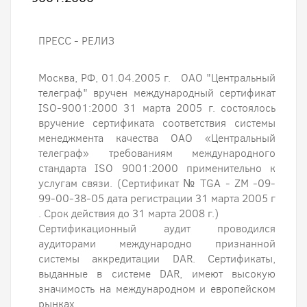
ПРЕСС - РЕЛИЗ
Москва, РФ, 01.04.2005 г. ОАО "Центральный
телеграф" вручен международный сертификат
ISO-9001:2000 31 марта 2005 г. состоялось
вручение сертификата соответствия системы
менеджмента качества ОАО «Центральный
телеграф» требованиям международного
стандарта ISO 9001:2000 применительно к
услугам связи. (Сертификат № TGA - ZM -09-
99-00-38-05 дата регистрации 31 марта 2005 г
. Срок действия до 31 марта 2008 г.)
Сертификационный аудит проводился
аудиторами международно признанной
системы аккредитации DAR. Сертификаты,
выданные в системе DAR, имеют высокую
значимость на международном и европейском
рынках.