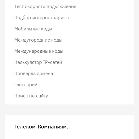
Тест скорости подключения
Подбор интернет тарифа
Мобильные коды
Междугородние коды
Международные коды
Калькулятор IP-сетей
Проверка домена
Глоссарий
Поиск по сайту
Телеком-Компаниям: