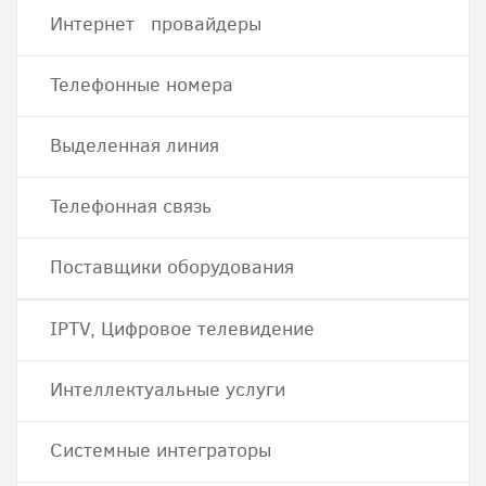
Интернет провайдеры
Телефонные номера
Выделенная линия
Телефонная связь
Поставщики оборудования
IPTV, Цифровое телевидение
Интеллектуальные услуги
Системные интеграторы