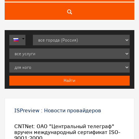
ISPreview
:
Новости провайдеров
CNTNet: ОАО "Центральный телеграф"
вручен международный сертификат ISO-
9001:2000