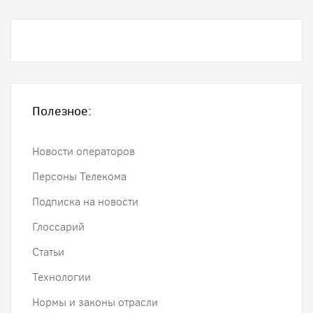
Полезное:
Новости операторов
Персоны Телекома
Подписка на новости
Глоссарий
Статьи
Технологии
Нормы и законы отрасли