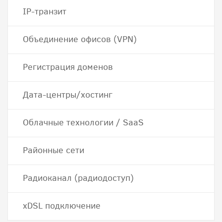
IP-транзит
Объединение офисов (VPN)
Регистрация доменов
Дата-центры/хостинг
Облачные технологии / SaaS
Районные сети
Радиоканал (радиодоступ)
хDSL подключение