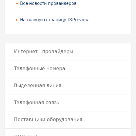
Все новости провайдеров
На главную страницу ISPreview
Интернет провайдеры
Телефонные номера
Выделенная линия
Телефонная связь
Поставщики оборудования