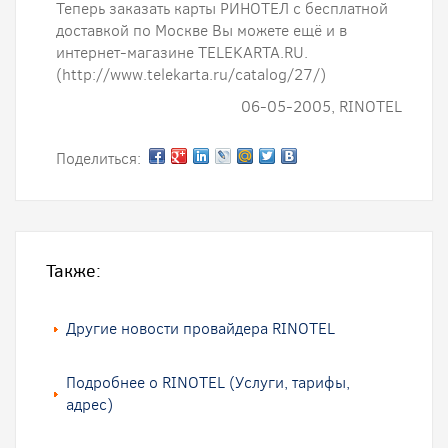
Теперь заказать карты РИНОТЕЛ с бесплатной
доставкой по Москве Вы можете ещё и в
интернет-магазине TELEKARTA.RU.
(http://www.telekarta.ru/catalog/27/)
06-05-2005, RINOTEL
Поделиться:
Также:
Другие новости провайдера RINOTEL
Подробнее о RINOTEL (Услуги, тарифы,
адрес)