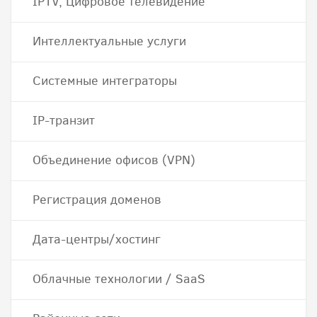
IPTV, Цифровое телевидение
Интеллектуальные услуги
Системные интеграторы
IP-транзит
Объединение офисов (VPN)
Регистрация доменов
Дата-центры/хостинг
Облачные технологии / SaaS