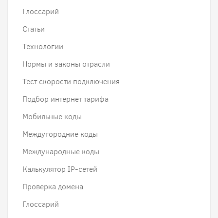
Глоссарий
Статьи
Технологии
Нормы и законы отрасли
Тест скорости подключения
Подбор интернет тарифа
Мобильные коды
Междугородние коды
Международные коды
Калькулятор IP-сетей
Проверка домена
Глоссарий