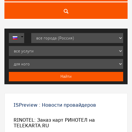
ISPreview
:
Новости провайдеров
RINOTEL: Заказ карт РИНОТЕЛ на
TELEKARTA.RU