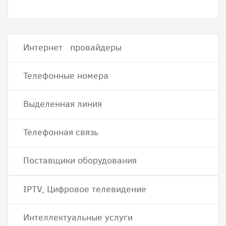
Интернет провайдеры
Телефонные номера
Выделенная линия
Телефонная связь
Поставщики оборудования
IPTV, Цифровое телевидение
Интеллектуальные услуги