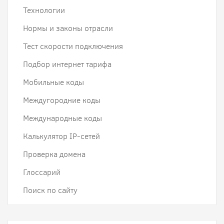
Технологии
Нормы и законы отрасли
Тест скорости подключения
Подбор интернет тарифа
Мобильные коды
Междугородние коды
Международные коды
Калькулятор IP-сетей
Проверка домена
Глоссарий
Поиск по сайту