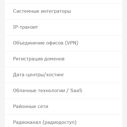
Системные интеграторы
IP-транзит
Объединение офисов (VPN)
Регистрация доменов
Дата-центры/хостинг
Облачные технологии / SaaS
Районные сети
Радиоканал (радиодоступ)