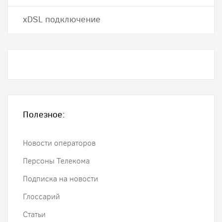
хDSL подключение
Полезное:
Новости операторов
Персоны Телекома
Подписка на новости
Глоссарий
Статьи