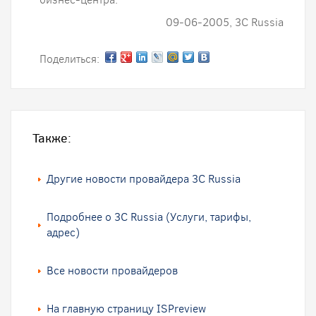
09-06-2005, 3C Russia
Поделиться:
Также:
Другие новости провайдера 3C Russia
Подробнее о 3C Russia (Услуги, тарифы,
адрес)
Все новости провайдеров
На главную страницу ISPreview