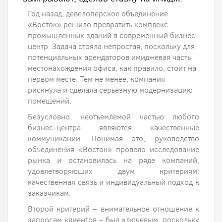
Год назад, девелоперское объединение
«Восток» решило превратить комплекс
промышленных зданий в современный бизнес-
центр. Задача стояла непростая, поскольку для
потенциальных арендаторов имиджевая часть
местонахождения офиса, как правило, стоит на
первом месте. Тем не менее, компания
рискнула и сделала серьезную модернизацию
помещений.
Безусловно, неотъемлемой частью любого
бизнес-центра являются качественные
коммуникации. Понимая это, руководство
объединения «Восток» провело исследование
рынка и остановилась на ряде компаний,
удовлетворяющих двум критериям:
качественная связь и индивидуальный подход к
заказчикам.
Второй критерий – внимательное отношение к
запросам клиентов – был ключевым, поскольку