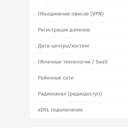
Объединение офисов (VPN)
Регистрация доменов
Дата-центры/хостинг
Облачные технологии / SaaS
Районные сети
Радиоканал (радиодоступ)
хDSL подключение