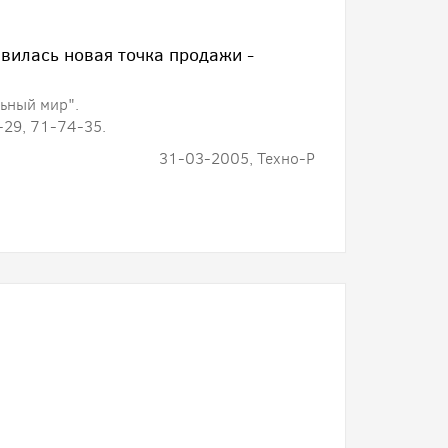
вилась новая точка продажи -
льный мир".
1-29, 71-74-35.
31-03-2005, Техно-Р