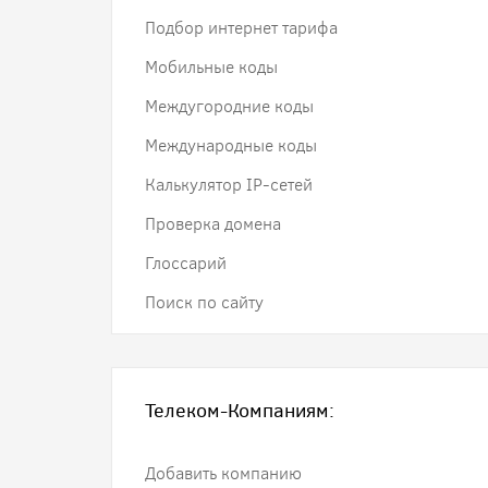
Подбор интернет тарифа
Мобильные коды
Междугородние коды
Международные коды
Калькулятор IP-сетей
Проверка домена
Глоссарий
Поиск по сайту
Телеком-Компаниям:
Добавить компанию