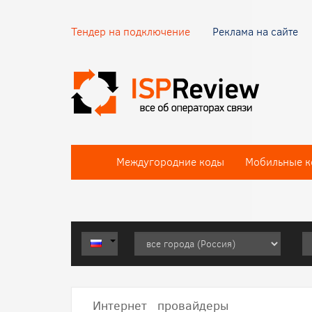
Тендер на подключение
Реклама на сайте
Междугородние коды
Мобильные к
Интернет провайдеры