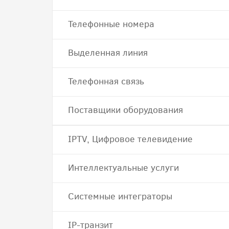
Телефонные номера
Выделенная линия
Телефонная связь
Поставщики оборудования
IPTV, Цифровое телевидение
Интеллектуальные услуги
Системные интеграторы
IP-транзит