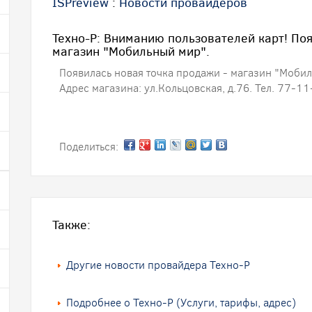
ISPreview
:
Новости провайдеров
Техно-Р: Вниманию пользователей карт! Поя
магазин "Мобильный мир".
Появилась новая точка продажи - магазин "Моби
Адрес магазина: ул.Кольцовская, д.76. Тел. 77-1
Поделиться:
Также:
Другие новости провайдера Техно-Р
Подробнее о Техно-Р (Услуги, тарифы, адрес)