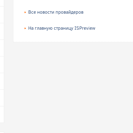
Все новости провайдеров
На главную страницу ISPreview