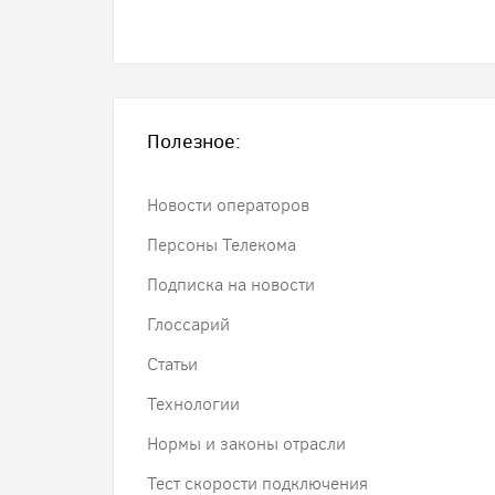
Полезное:
Новости операторов
Персоны Телекома
Подписка на новости
Глоссарий
Статьи
Технологии
Нормы и законы отрасли
Тест скорости подключения