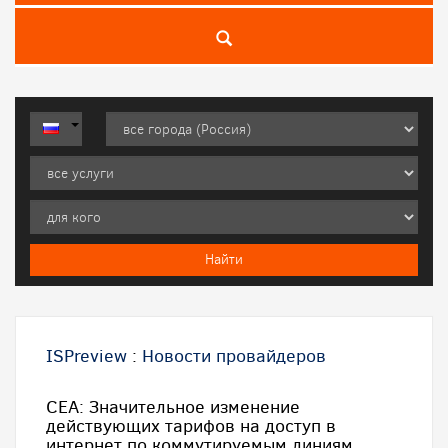
ISPreview
:
Новости провайдеров
CEA: Значительное изменение
действующих тарифов на доступ в
интернет по коммутируемым линиям