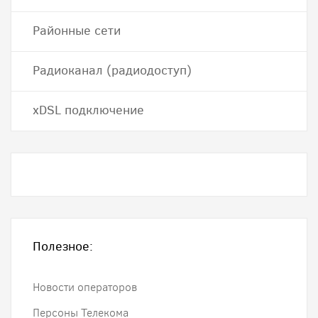
Районные сети
Радиоканал (радиодоступ)
хDSL подключение
Полезное:
Новости операторов
Персоны Телекома