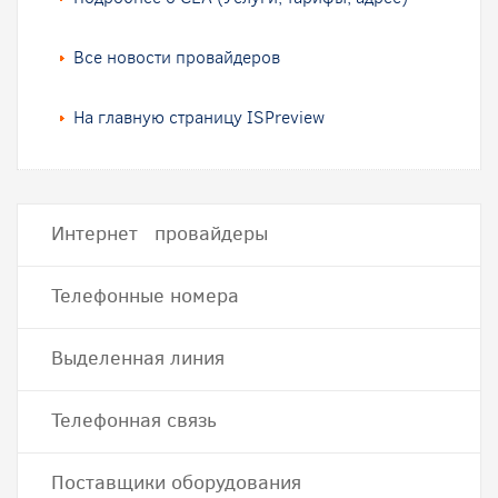
Все новости провайдеров
На главную страницу ISPreview
Интернет провайдеры
Телефонные номера
Выделенная линия
Телефонная связь
Поставщики оборудования