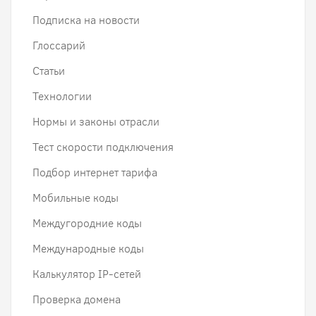
Подписка на новости
Глоссарий
Статьи
Технологии
Нормы и законы отрасли
Тест скорости подключения
Подбор интернет тарифа
Мобильные коды
Междугородние коды
Международные коды
Калькулятор IP-сетей
Проверка домена