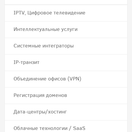
IPTV, Цифровое телевидение
Интеллектуальные услуги
Системные интеграторы
IP-транзит
Объединение офисов (VPN)
Регистрация доменов
Дата-центры/хостинг
Облачные технологии / SaaS