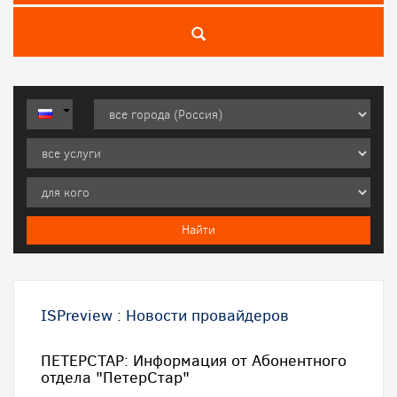
ISPreview
:
Новости провайдеров
ПЕТЕРСТАР: Информация от Абонентного
отдела "ПетерСтар"