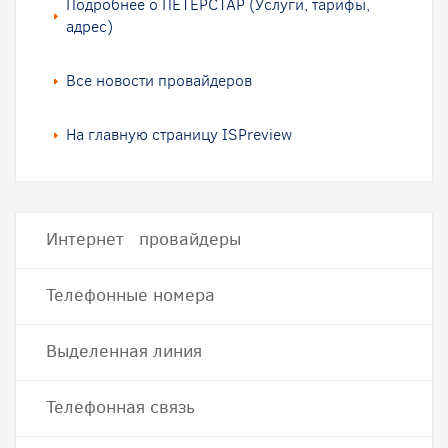
Подробнее о ПЕТЕРСТАР (Услуги, тарифы,
адрес)
Все новости провайдеров
На главную страницу ISPreview
Интернет провайдеры
Телефонные номера
Выделенная линия
Телефонная связь