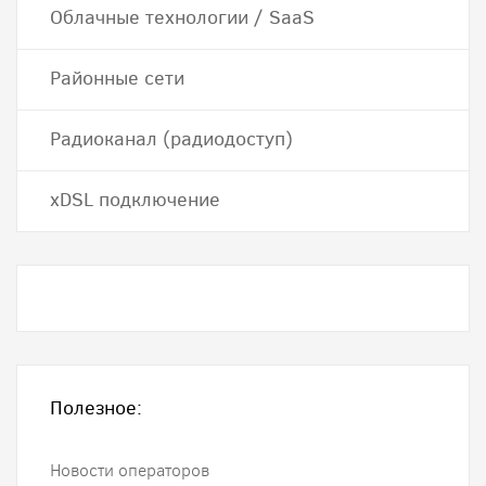
Облачные технологии / SaaS
Районные сети
Радиоканал (радиодоступ)
хDSL подключение
Полезное:
Новости операторов