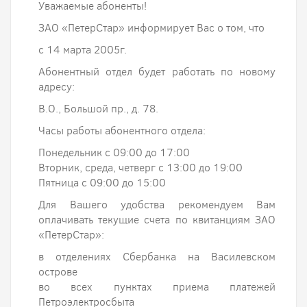
Уважаемые абоненты!
ЗАО «ПетерСтар» информирует Вас о том, что
с 14 марта 2005г.
Абонентный отдел будет работать по новому
адресу:
В.О., Большой пр., д. 78.
Часы работы абонентного отдела:
Понедельник с 09:00 до 17:00
Вторник, среда, четверг с 13:00 до 19:00
Пятница с 09:00 до 15:00
Для Вашего удобства рекомендуем Вам
оплачивать текущие счета по квитанциям ЗАО
«ПетерСтар»:
в отделениях Сбербанка на Василевском
острове
во всех пунктах приема платежей
Петроэлектросбыта