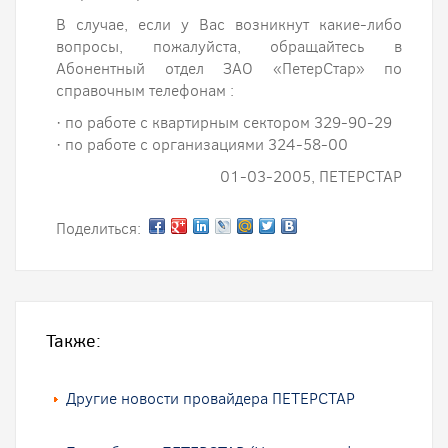
В случае, если у Вас возникнут какие-либо
вопросы, пожалуйста, обращайтесь в
Абонентный отдел ЗАО «ПетерСтар» по
справочным телефонам :
· по работе с квартирным сектором 329-90-29
· по работе с организациями 324-58-00
01-03-2005, ПЕТЕРСТАР
Поделиться:
Также:
Другие новости провайдера ПЕТЕРСТАР