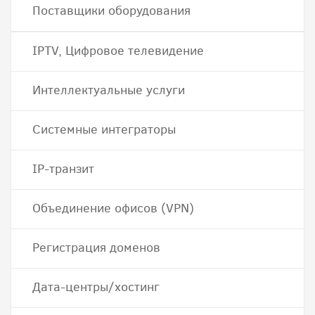
Поставщики оборудования
IPTV, Цифровое телевидение
Интеллектуальные услуги
Системные интеграторы
IP-транзит
Объединение офисов (VPN)
Регистрация доменов
Дата-центры/хостинг