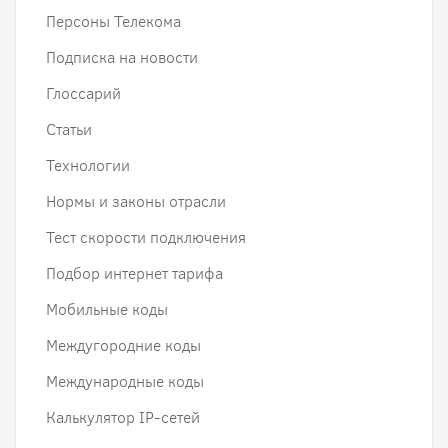
Персоны Телекома
Подписка на новости
Глоссарий
Статьи
Технологии
Нормы и законы отрасли
Тест скорости подключения
Подбор интернет тарифа
Мобильные коды
Междугородние коды
Международные коды
Калькулятор IP-сетей