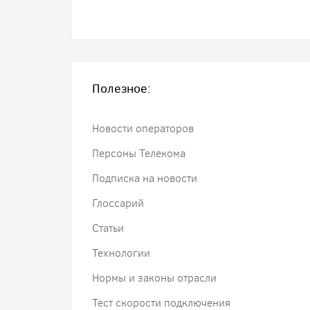
Полезное:
Новости операторов
Персоны Телекома
Подписка на новости
Глоссарий
Статьи
Технологии
Нормы и законы отрасли
Тест скорости подключения