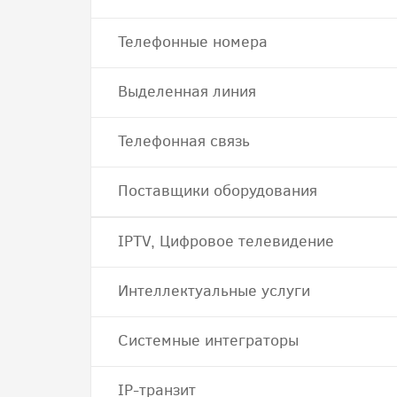
Телефонные номера
Выделенная линия
Телефонная связь
Поставщики оборудования
IPTV, Цифровое телевидение
Интеллектуальные услуги
Системные интеграторы
IP-транзит