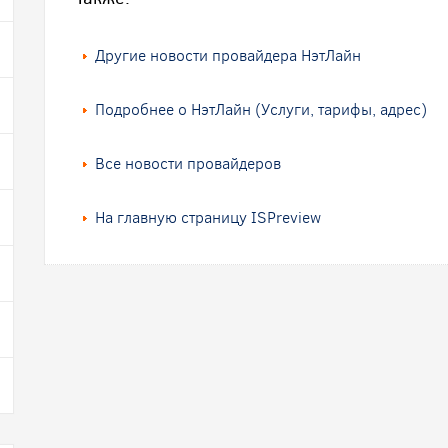
Другие новости провайдера НэтЛайн
Подробнее о НэтЛайн (Услуги, тарифы, адрес)
Все новости провайдеров
На главную страницу ISPreview