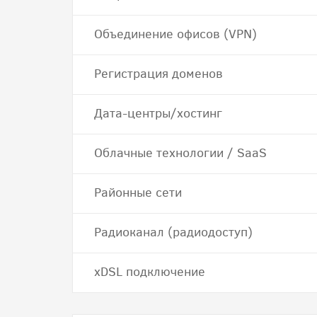
Объединение офисов (VPN)
Регистрация доменов
Дата-центры/хостинг
Облачные технологии / SaaS
Районные сети
Радиоканал (радиодоступ)
хDSL подключение