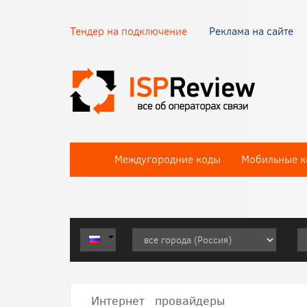
Тендер на подключение
Реклама на сайте
Междугородние коды
Мобильные к
Интернет провайдеры