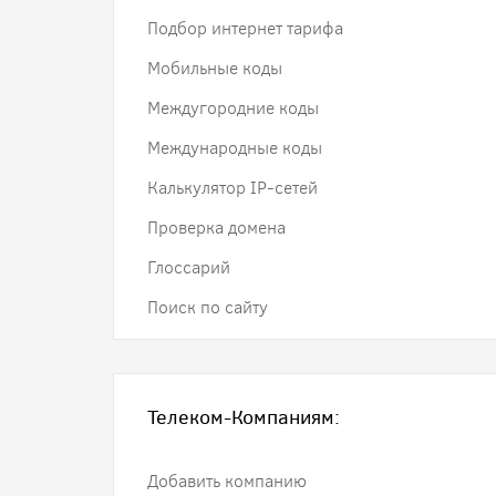
Подбор интернет тарифа
Мобильные коды
Междугородние коды
Международные коды
Калькулятор IP-сетей
Проверка домена
Глоссарий
Поиск по сайту
Телеком-Компаниям:
Добавить компанию