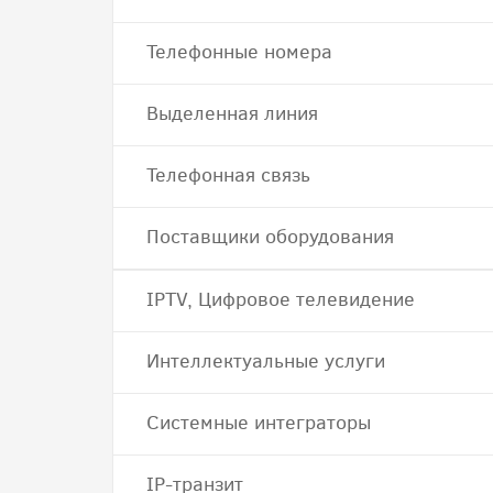
Телефонные номера
Выделенная линия
Телефонная связь
Поставщики оборудования
IPTV, Цифровое телевидение
Интеллектуальные услуги
Системные интеграторы
IP-транзит