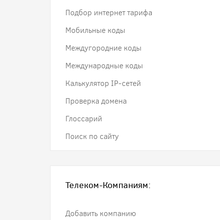
Подбор интернет тарифа
Мобильные коды
Междугородние коды
Международные коды
Калькулятор IP-сетей
Проверка домена
Глоссарий
Поиск по сайту
Телеком-Компаниям:
Добавить компанию