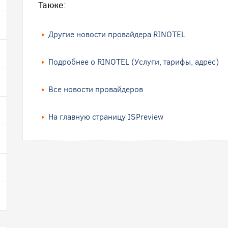
Также:
Другие новости провайдера RINOTEL
Подробнее о RINOTEL (Услуги, тарифы, адрес)
Все новости провайдеров
На главную страницу ISPreview