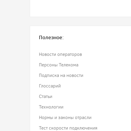
Полезное:
Новости операторов
Персоны Телекома
Подписка на новости
Глоссарий
Статьи
Технологии
Нормы и законы отрасли
Тест скорости подключения