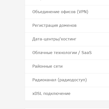
Объединение офисов (VPN)
Регистрация доменов
Дата-центры/хостинг
Облачные технологии / SaaS
Районные сети
Радиоканал (радиодоступ)
хDSL подключение