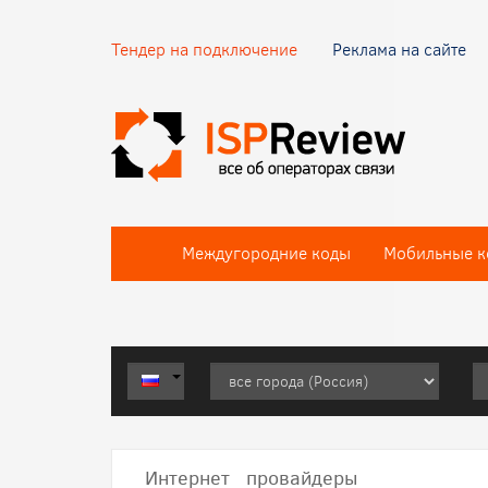
Тендер на подключение
Реклама на сайте
Междугородние коды
Мобильные к
Интернет провайдеры