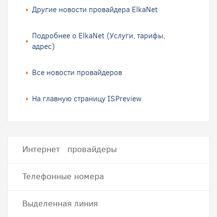
Другие новости провайдера ElkaNet
Подробнее о ElkaNet (Услуги, тарифы,
адрес)
Все новости провайдеров
На главную страницу ISPreview
Интернет провайдеры
Телефонные номера
Выделенная линия