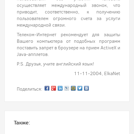
осуществляет международный звонок, что
приводит, соответственно, к получению
пользователем огромного счета за услуги
международной связи.
Телеком-Интернет рекомендует для защиты
Вашего компьютера от подобных программ
поставить запрет в броузере на прием ActiveX и
Java-апплетов.
P.S. Друзья, учите английский язык!
11-11-2004, ElkaNet
Поделиться:
Также: