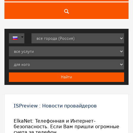
ISPreview
:
Новости провайдеров
ElkaNet: Телефонная и Интернет-
безопасность. Если Вам пришли огромные
счета за телефон...