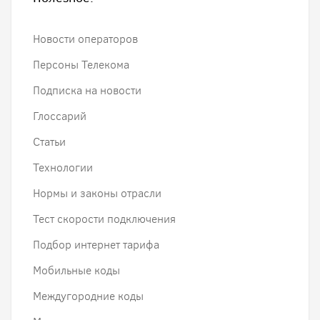
Новости операторов
Персоны Телекома
Подписка на новости
Глоссарий
Статьи
Технологии
Нормы и законы отрасли
Тест скорости подключения
Подбор интернет тарифа
Мобильные коды
Междугородние коды