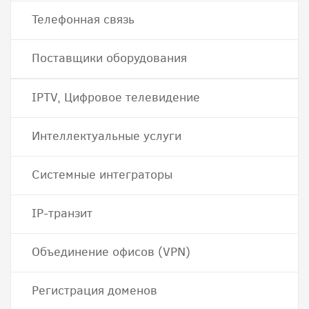
Телефонная связь
Поставщики оборудования
IPTV, Цифровое телевидение
Интеллектуальные услуги
Системные интеграторы
IP-транзит
Объединение офисов (VPN)
Регистрация доменов