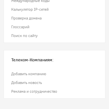
Международные коды
Калькулятор IP-сетей
Проверка домена
Глоссарий
Поиск по сайту
Телеком-Компаниям:
Добавить компанию
Добавить новость
Реклама и сотрудничество