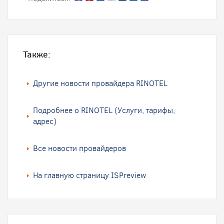
Также:
Другие новости провайдера RINOTEL
Подробнее о RINOTEL (Услуги, тарифы,
адрес)
Все новости провайдеров
На главную страницу ISPreview