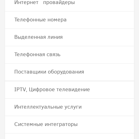
Интернет провайдеры
Телефонные номера
Выделенная линия
Телефонная связь
Поставщики оборудования
IPTV, Цифровое телевидение
Интеллектуальные услуги
Системные интеграторы