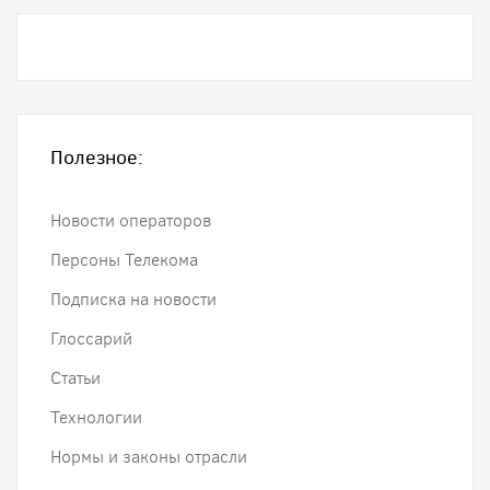
Полезное:
Новости операторов
Персоны Телекома
Подписка на новости
Глоссарий
Статьи
Технологии
Нормы и законы отрасли