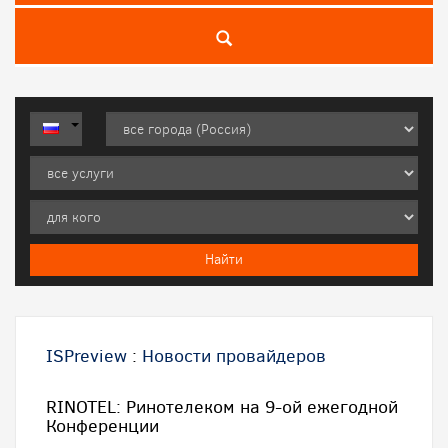
ISPreview
:
Новости провайдеров
RINOTEL: Ринотелеком на 9-ой ежегодной
Конференции