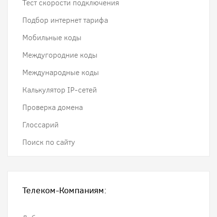
Тест скорости подключения
Подбор интернет тарифа
Мобильные коды
Междугородние коды
Международные коды
Калькулятор IP-сетей
Проверка домена
Глоссарий
Поиск по сайту
Телеком-Компаниям: