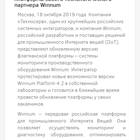
партнера Winnum
Москва, 18 октября 2019 года. Компания
«Техносерв», один из крупнейших российских
системных интеграторов, и компания Winnum,
российский разработчик и поставщик решений
для промышленного Интернета вещей (IIoT),
представляют обновленную версию
флагманской платформы – системы
мониторинга производственного
оборудования Winnum. Интегратор
протестировал новые возможности версии
Winnum Platform 4.2 в собственной
лаборатории и готовится в ближайшее время
провести обновление платформы у своих
заказчиков.
Winnum – передовая российская платформа
для промышленного Интернета Вещей. Она
позволяет осуществлять мониторинг и
диагностику оборудования, оптимизировать