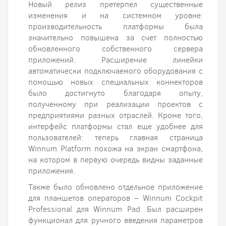
Новый релиз претерпел существенные
изменения и на системном уровне:
производительность платформы была
значительно повышена за счет полностью
обновленного собственного сервера
приложений. Расширение линейки
автоматически подключаемого оборудования с
помощью новых специальных коннекторов
было достигнуто благодаря опыту,
полученному при реализации проектов с
предприятиями разных отраслей. Кроме того,
интерфейс платформы стал еще удобнее для
пользователей: теперь главная страница
Winnum Platform похожа на экран смартфона,
на котором в первую очередь видны заданные
приложения.
Также было обновлено отдельное приложение
для планшетов операторов – Winnum Cockpit
Professional для Winnum Pad. Был расширен
функционал для ручного введения параметров