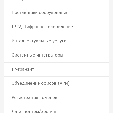
Поставщики оборудования
IPTV, Цифровое телевидение
Интеллектуальные услуги
Системные интеграторы
IP-транзит
Объединение офисов (VPN)
Регистрация доменов
Дата-центры/хостинг