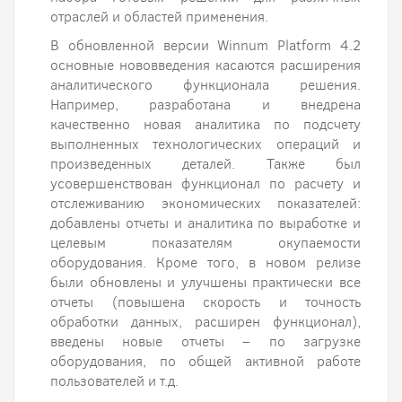
отраслей и областей применения.
В обновленной версии Winnum Platform 4.2
основные нововведения касаются расширения
аналитического функционала решения.
Например, разработана и внедрена
качественно новая аналитика по подсчету
выполненных технологических операций и
произведенных деталей. Также был
усовершенствован функционал по расчету и
отслеживанию экономических показателей:
добавлены отчеты и аналитика по выработке и
целевым показателям окупаемости
оборудования. Кроме того, в новом релизе
были обновлены и улучшены практически все
отчеты (повышена скорость и точность
обработки данных, расширен функционал),
введены новые отчеты – по загрузке
оборудования, по общей активной работе
пользователей и т.д.