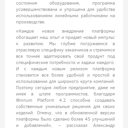
состояния оборудования, программа
усовершенствована и упрощена для удобства
использованиями линейными работниками на
производстве.
«Каждое новое внедрение платформы
обогащает наш опыт и придает новый импульс
к развитию. Мы глубже погружаемся в
отраслевую специфику заказчиков и стремимся
все точнее адаптировать свой продукт под
специфические потребности и задачи каждого.
И с каждым новым релизом платформа
становится все более удобной и простой в
использовании для широкого круга компаний.
Поэтому сегодня любое предприятие, даже не
имея в штате программистов, благодаря
Winnum Platform 4.2 способна создавать
собственные уникальные решения для своих
изделий. Отмечу, что в обновленной версии
платформы было сделано более 45 улучшений
и добавлений», – рассказал Александр