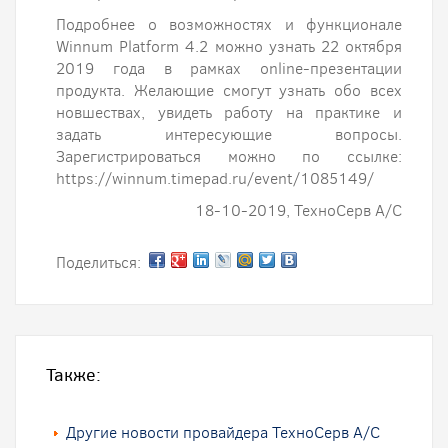
Подробнее о возможностях и функционале
Winnum Platform 4.2 можно узнать 22 октября
2019 года в рамках online-презентации
продукта. Желающие смогут узнать обо всех
новшествах, увидеть работу на практике и
задать интересующие вопросы.
Зарегистрироваться можно по ссылке:
https://winnum.timepad.ru/event/1085149/
18-10-2019, ТехноСерв А/С
Поделиться:
Также:
Другие новости провайдера ТехноСерв А/С