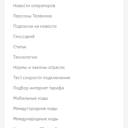
Новости операторов
Персоны Телекома
Подписка на новости
Глоссарий
Статьи
Технологии
Нормы и законы отрасли
Тест скорости подключения
Подбор интернет тарифа
Мобильные коды
Междугородние коды
Международные коды