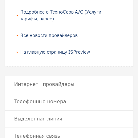
Подробнее о ТехноСерв А/С (Услуги,
тарифы, адрес)
Все новости провайдеров
На главную страницу ISPreview
Интернет провайдеры
Телефонные номера
Выделенная линия
Телефонная связь