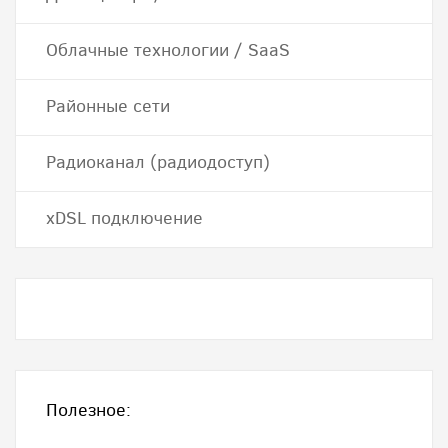
Облачные технологии / SaaS
Районные сети
Радиоканал (радиодоступ)
хDSL подключение
Полезное: