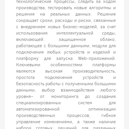
технологические процессы, следить за ходом
производства, тестировать новые алгоритмы и
решения на реальных данных. Решение
сокращает сроки, расходы и риски, связанные
с внедрением новых бизнес-моделей, за счет
использования интеллектуальной среды,
включающей: защищенное облако,
работающее с большими данными, модули для
подключения любых устройств и изделий и
платформу для запуска Web-приложений.
Ключевыми особенностями платформы
являются высокая производительность,
простота подключения устройств и
безопасность работы с полученными большими
данными, выбор взаимодействия любого
уровня– от мониторинга до создания
специализированных систем для
автоматизированной оптимизации
производственных процессов, гибкое
управление изменениями, а также наличие
набора готовых решений для различных