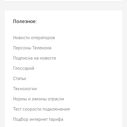
Полезное:
Новости операторов
Персоны Телекома
Подписка на новости
Глоссарий
Статьи
Технологии
Нормы и законы отрасли
Тест скорости подключения
Подбор интернет тарифа