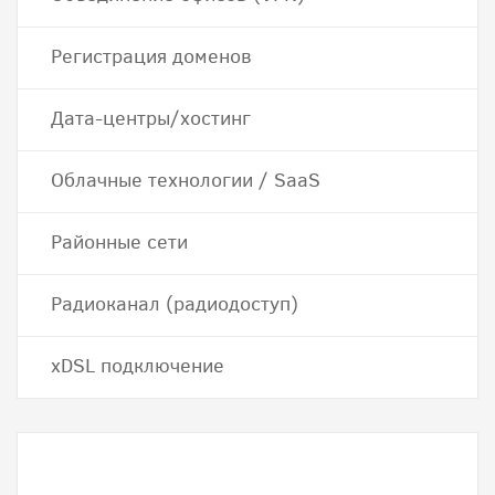
Регистрация доменов
Дата-центры/хостинг
Облачные технологии / SaaS
Районные сети
Радиоканал (радиодоступ)
хDSL подключение