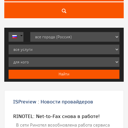
ISPreview
:
Новости провайдеров
RINOTEL: Net-to-Fax снова в работе!
В сети Ринотел возобновлена работа сервиса