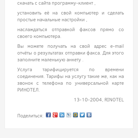
скачать с сайта программу-клиент ,
установить её на свой компьютер и сделать
простые начальные настройки ,
наслаждаться отправкой факсов прямо со
своего компьютера.
Вы можете получать на свой адрес e-mail
отчёты о результатах отправки факса. Для этого
заполните маленькую анкету .
Услуга тарифицируется по времени
соединения. Тарифы на услугу такие же, как на
звонок с телефона по универсальной карте
РИНОТЕЛ.
13-10-2004, RINOTEL
Поделиться: