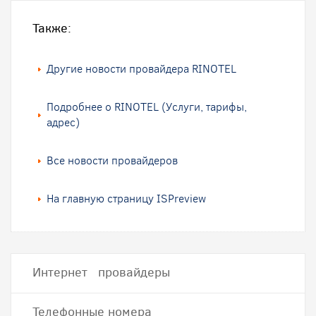
Также:
Другие новости провайдера RINOTEL
Подробнее о RINOTEL (Услуги, тарифы,
адрес)
Все новости провайдеров
На главную страницу ISPreview
Интернет провайдеры
Телефонные номера