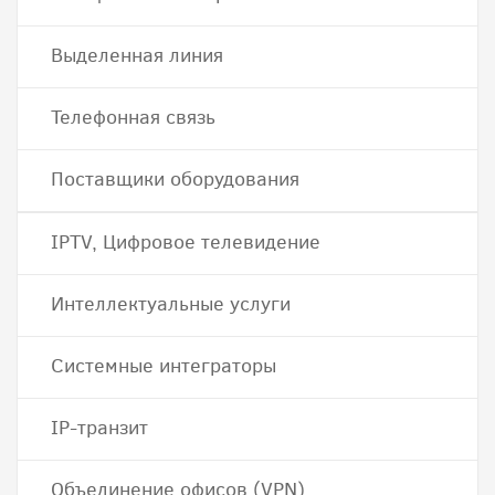
Выделенная линия
Телефонная связь
Поставщики оборудования
IPTV, Цифровое телевидение
Интеллектуальные услуги
Системные интеграторы
IP-транзит
Объединение офисов (VPN)