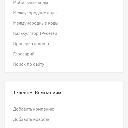
Мобильные коды
Междугородние коды
Международные коды
Калькулятор IP-сетей
Проверка домена
Глоссарий
Поиск по сайту
Телеком-Компаниям:
Добавить компанию
Добавить новость