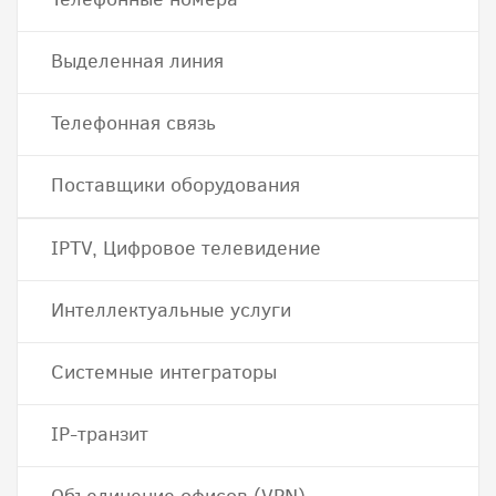
Выделенная линия
Телефонная связь
Поставщики оборудования
IPTV, Цифровое телевидение
Интеллектуальные услуги
Системные интеграторы
IP-транзит