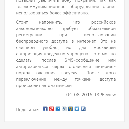
позволит увеличить зону покрытия, так как
телекоммуникационное оборудование станет
использоваться более эффективно.
Стоит напомнить, что российское
законодательство требует обязательной
регистрации при использовании
беспроводного доступа в интернет. Это не
слишком удобно, но для москвичей
авторизация предельно упрощена – это можно
сделать, послав SMS-сообщение или
авторизоваться через столичный интернет-
портал оказания госуслуг. После этого
переключение между точками доступа
происходит автоматически.
04-08-2015, ISPReview
Поделиться: