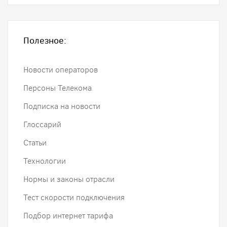
Полезное:
Новости операторов
Персоны Телекома
Подписка на новости
Глоссарий
Статьи
Технологии
Нормы и законы отрасли
Тест скорости подключения
Подбор интернет тарифа