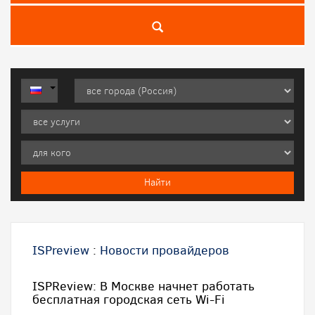
ISPreview
:
Новости провайдеров
ISPReview: В Москве начнет работать
бесплатная городская сеть Wi-Fi