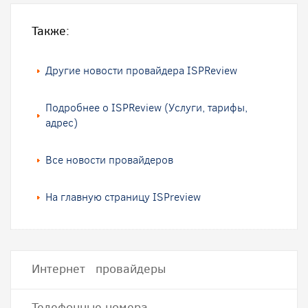
Также:
Другие новости провайдера ISPReview
Подробнее о ISPReview (Услуги, тарифы,
адрес)
Все новости провайдеров
На главную страницу ISPreview
Интернет провайдеры
Телефонные номера