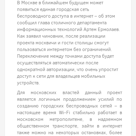
В Москве в ближайшем будущем может
появиться единая городская сеть
беспроводного доступа в интернет – об этом
сообщил глава столичного департамента
информационных технологий Артем Ермолаев.
Как заявил чиновник, после реализации
проекта москвичи и гости столицы смогут
пользоваться интернетом без ограничений.
Переключение между точками доступа будет
осуществляться автоматически после
однократной авторизации, что очень упростит
доступ к сети для владельцев мобильных
устройств.
Для московских властей данный проект
является логичным продолжением усилий по
созданию городских беспроводных сетей – в
настоящее время Wi-Fi стабильно работает в
московском метрополитене, в надземном
общественном транспорте, зайти в интернет
также можно на некоторых остановках, более