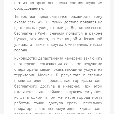
ста из которых оснащены соответствующим
оборудованием.
Теперь же предполагается расширить зону
охвата сети Wi-Fi – точки доступа появятся на
центральных улицах столицы. Вероятнее всего,
бесплатный Wi-Fi сначала появится в районе
Кузнецкого моста, на Мясницкой и Неглинной
улицах, а также в других оживленных местах
города.
Руководство департамента намерено заключить
партнерские соглашения со всеми ведущими
операторами связи, оказывающими услуги на
территории Москвы. В результате в столице
появится единая бесплатная городская сеть
бесплатного доступа в интернет. При этом
отмечается, что сейчас создалась ситуация,
когда в одном и том же месте города могут
работать точки доступа сразу нескольких
операторов, что непродуктивно. Единая сеть