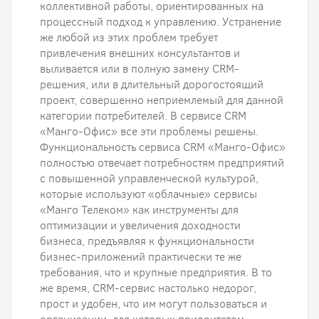
коллективной работы, ориентированных на
процессный подход к управлению. Устранение
же любой из этих проблем требует
привлечения внешних консультантов и
выливается или в полную замену CRM-
решения, или в длительный дорогостоящий
проект, совершенно неприемлемый для данной
категории потребителей. В сервисе CRM
«Манго-Офис» все эти проблемы решены.
Функциональность сервиса CRM «Манго-Офис»
полностью отвечает потребностям предприятий
с повышенной управленческой культурой,
которые используют «облачные» сервисы
«Манго Телеком» как инструменты для
оптимизации и увеличения доходности
бизнеса, предъявляя к функциональности
бизнес-приложений практически те же
требования, что и крупные предприятия. В то
же время, CRM-сервис настолько недорог,
прост и удобен, что им могут пользоваться и