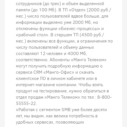
сотрудников (до трех) и объем выделенной
памяти (до 100 Мб). В ТП «Отдел» (2000 руб./
мес.) число пользователей вдвое больше, для
информации выделено уже 2000 Мб, но
отключены функции «бизнес-процессы» и
«рабочий стол». В старшем ТП (4500 руб./
мес.) включены все функции, а ограничения по
числу пользователей и объему данных
составляют 12 человек и 4000 Мб,
соответственно. Абоненты «Манго Телеком»
могут получить подробную информацию о
сервисе CRM «Манго-Офис» и скачать
клиентское ПО в личном кабинете или в
интернет-магазине компании. Чтобы взять
продукт на тестирование, нужно обратиться в
отдел продаж «Манго Телеком» по тел.: 8-800-
55555-22.
«Работая с сегментом SMB уже более десяти
лет, мы видим, как велика потребность в
удобных сервисах, позволяющих