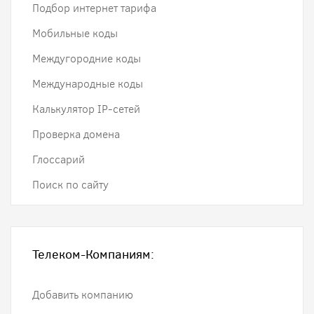
Подбор интернет тарифа
Мобильные коды
Междугородние коды
Международные коды
Калькулятор IP-сетей
Проверка домена
Глоссарий
Поиск по сайту
Телеком-Компаниям:
Добавить компанию