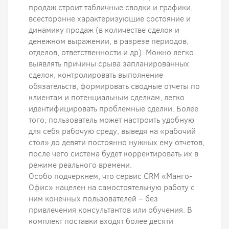
продаж строит табличные сводки и графики,
всесторонне характеризующие состояние и
динамику продаж (в количестве сделок и
денежном выражении, в разрезе периодов,
отделов, ответственности и др). Можно легко
выявлять причины срыва запланированных
сделок, контролировать выполнение
обязательств, формировать сводные отчеты по
клиентам и потенциальным сделкам, легко
идентифицировать проблемные сделки. Более
того, пользователь может настроить удобную
для себя рабочую среду, выведя на «рабочий
стол» до девяти постоянно нужных ему отчетов,
после чего система будет корректировать их в
режиме реального времени.
Особо подчеркнем, что сервис CRM «Манго-
Офис» нацелен на самостоятельную работу с
ним конечных пользователей – без
привлечения консультантов или обучения. В
комплект поставки входят более десяти