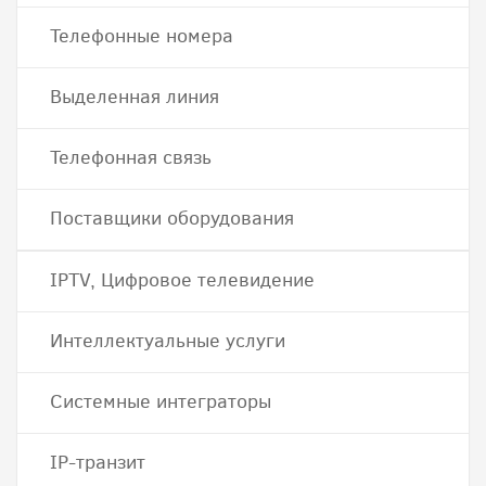
Телефонные номера
Выделенная линия
Телефонная связь
Поставщики оборудования
IPTV, Цифровое телевидение
Интеллектуальные услуги
Системные интеграторы
IP-транзит