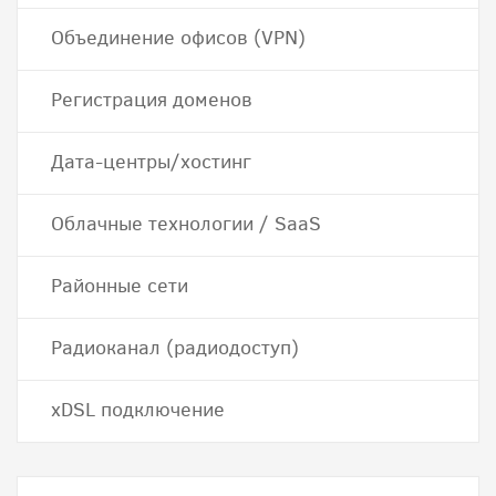
Объединение офисов (VPN)
Регистрация доменов
Дата-центры/хостинг
Облачные технологии / SaaS
Районные сети
Радиоканал (радиодоступ)
хDSL подключение