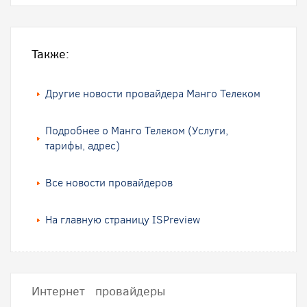
Также:
Другие новости провайдера Манго Телеком
Подробнее о Манго Телеком (Услуги,
тарифы, адрес)
Все новости провайдеров
На главную страницу ISPreview
Интернет провайдеры