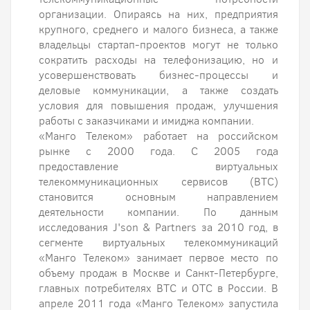
организации. Опираясь на них, предприятия
крупного, среднего и малого бизнеса, а также
владельцы стартап-проектов могут не только
сократить расходы на телефонизацию, но и
усовершенствовать бизнес-процессы и
деловые коммуникации, а также создать
условия для повышения продаж, улучшения
работы с заказчиками и имиджа компании.
«Манго Телеком» работает на российском
рынке с 2000 года. С 2005 года
предоставление виртуальных
телекоммуникационных сервисов (ВТС)
становится основным направлением
деятельности компании. По данным
исследования J'son & Partners за 2010 год, в
сегменте виртуальных телекоммуникаций
«Манго Телеком» занимает первое место по
объему продаж в Москве и Санкт-Петербурге,
главных потребителях ВТС и ОТС в России. В
апреле 2011 года «Манго Телеком» запустила