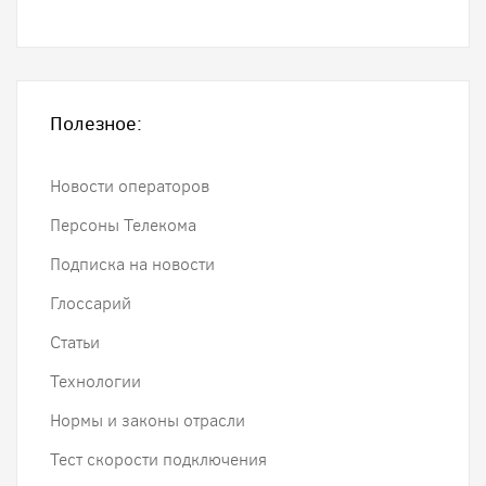
Полезное:
Новости операторов
Персоны Телекома
Подписка на новости
Глоссарий
Статьи
Технологии
Нормы и законы отрасли
Тест скорости подключения