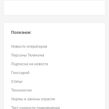
Полезное:
Новости операторов
Персоны Телекома
Подписка на новости
Глоссарий
Статьи
Технологии
Нормы и законы отрасли
Тест скорости подключения