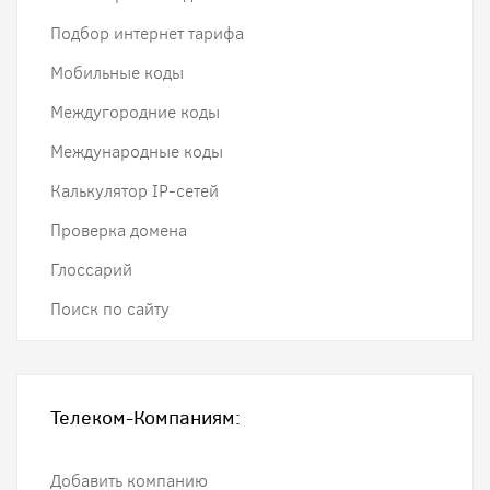
Подбор интернет тарифа
Мобильные коды
Междугородние коды
Международные коды
Калькулятор IP-сетей
Проверка домена
Глоссарий
Поиск по сайту
Телеком-Компаниям:
Добавить компанию