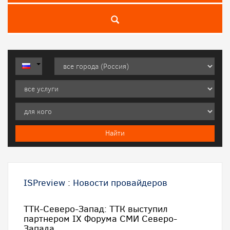
ISPreview
:
Новости провайдеров
ТТК-Северо-Запад: ТТК выступил
партнером IX Форума СМИ Северо-
Запада