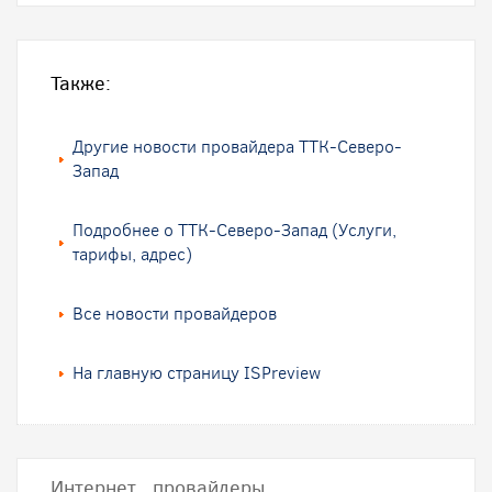
Также:
Другие новости провайдера ТТК-Северо-
Запад
Подробнее о ТТК-Северо-Запад (Услуги,
тарифы, адрес)
Все новости провайдеров
На главную страницу ISPreview
Интернет провайдеры