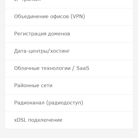
Объединение офисов (VPN)
Регистрация доменов
Дата-центры/хостинг
Облачные технологии / SaaS
Районные сети
Радиоканал (радиодоступ)
хDSL подключение