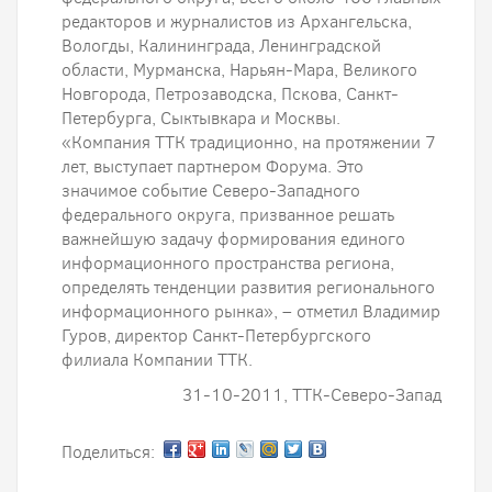
редакторов и журналистов из Архангельска,
Вологды, Калининграда, Ленинградской
области, Мурманска, Нарьян-Мара, Великого
Новгорода, Петрозаводска, Пскова, Санкт-
Петербурга, Сыктывкара и Москвы.
«Компания ТТК традиционно, на протяжении 7
лет, выступает партнером Форума. Это
значимое событие Северо-Западного
федерального округа, призванное решать
важнейшую задачу формирования единого
информационного пространства региона,
определять тенденции развития регионального
информационного рынка», – отметил Владимир
Гуров, директор Санкт-Петербургского
филиала Компании ТТК.
31-10-2011, ТТК-Северо-Запад
Поделиться: