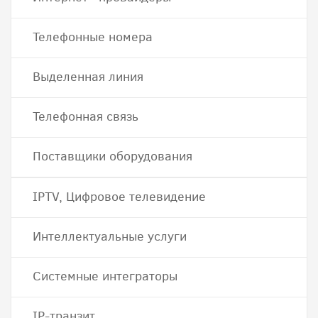
Телефонные номера
Выделенная линия
Телефонная связь
Поставщики оборудования
IPTV, Цифровое телевидение
Интеллектуальные услуги
Системные интеграторы
IP-транзит