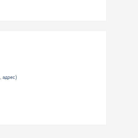
, адрес)