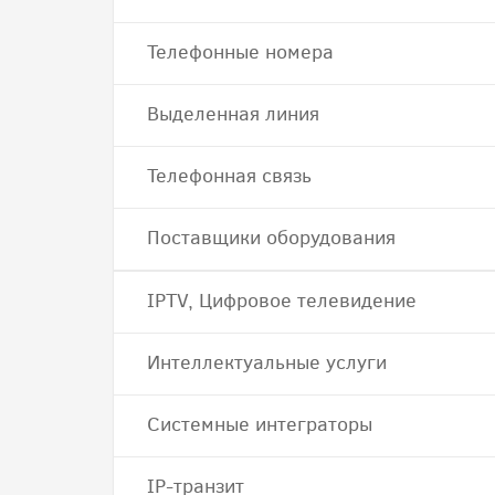
Телефонные номера
Выделенная линия
Телефонная связь
Поставщики оборудования
IPTV, Цифровое телевидение
Интеллектуальные услуги
Системные интеграторы
IP-транзит