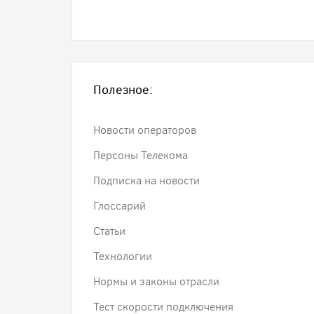
Полезное:
Новости операторов
Персоны Телекома
Подписка на новости
Глоссарий
Статьи
Технологии
Нормы и законы отрасли
Тест скорости подключения