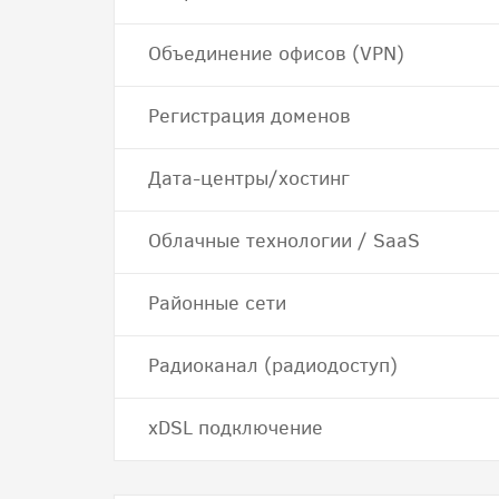
Объединение офисов (VPN)
Регистрация доменов
Дата-центры/хостинг
Облачные технологии / SaaS
Районные сети
Радиоканал (радиодоступ)
хDSL подключение