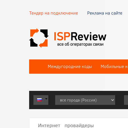
Тендер на подключение
Реклама на сайте
Междугородние коды
Мобильные к
Интернет провайдеры