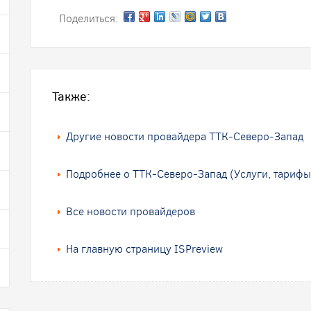
Поделиться:
Также:
Другие новости провайдера ТТК-Северо-Запад
Подробнее о ТТК-Северо-Запад (Услуги, тарифы
Все новости провайдеров
На главную страницу ISPreview