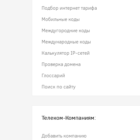
Подбор интернет тарифа
Мобильные коды
Междугородние коды
Международные коды
Калькулятор IP-сетей
Проверка домена
Глоссарий
Поиск по сайту
Телеком-Компаниям:
Добавить компанию