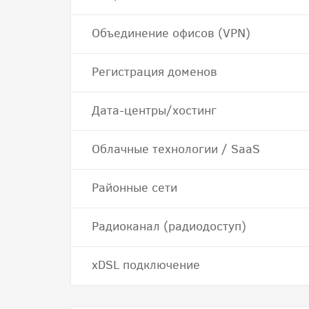
Объединение офисов (VPN)
Регистрация доменов
Дата-центры/хостинг
Облачные технологии / SaaS
Районные сети
Радиоканал (радиодоступ)
хDSL подключение