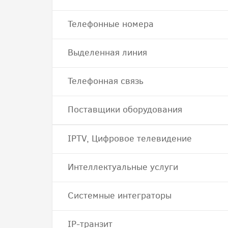
Телефонные номера
Выделенная линия
Телефонная связь
Поставщики оборудования
IPTV, Цифровое телевидение
Интеллектуальные услуги
Системные интеграторы
IP-транзит