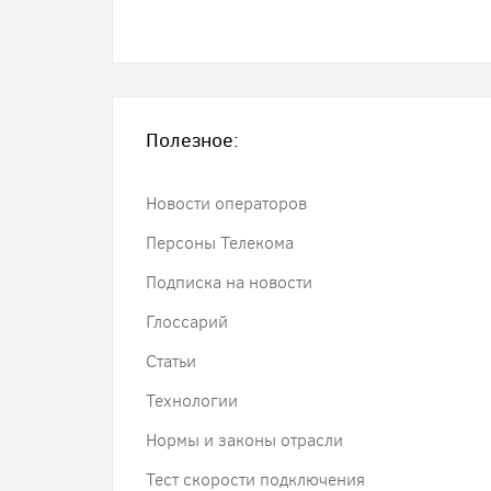
Полезное:
Новости операторов
Персоны Телекома
Подписка на новости
Глоссарий
Статьи
Технологии
Нормы и законы отрасли
Тест скорости подключения