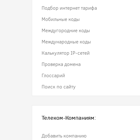
Подбор интернет тарифа
Мобильные коды
Междугородние коды
Международные коды
Калькулятор IP-сетей
Проверка домена
Глоссарий
Поиск по сайту
Телеком-Компаниям:
Добавить компанию