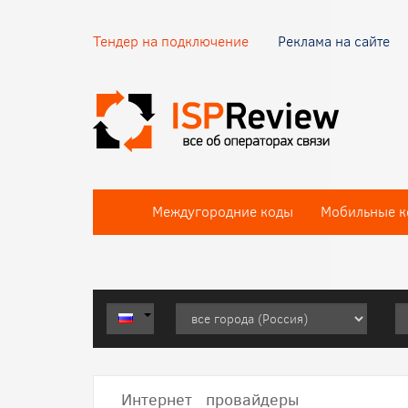
Тендер на подключение
Реклама на сайте
Междугородние коды
Мобильные к
Интернет провайдеры