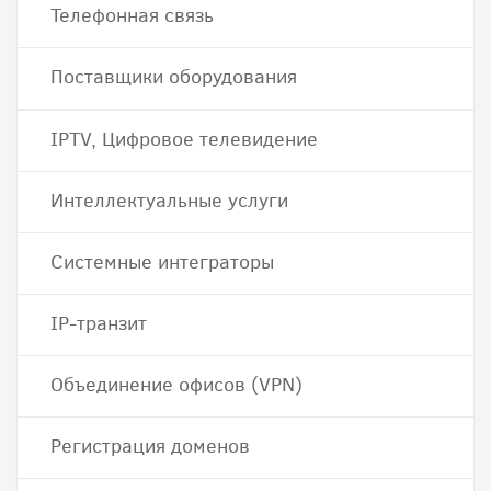
Телефонная связь
Поставщики оборудования
IPTV, Цифровое телевидение
Интеллектуальные услуги
Системные интеграторы
IP-транзит
Объединение офисов (VPN)
Регистрация доменов