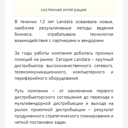
системная интеграция
В течении 12 лет Landata осваивала новые,
наиболее результативные методы ведения
бизнеса, отрабатывала технологии
взаимодействия с партнерами и вендорами
За годы работы компания добилась прочных
позиций на рынке. Сегодня Landata – крупный
дистрибьютор высококачественного сетевого,
телекоммуникационного, компьютерного и
периферийного оборудования.
Путь компании – от заключения первого
дистрибьюторского соглашения до перехода к
мультивендорной дистрибьюции и выхода на
рынок проектной дистрибьюции – результат
продуманного стратегического планирования и
четкой постановки задач.