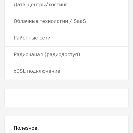
Дата-центры/хостинг
Облачные технологии / SaaS
Районные сети
Радиоканал (радиодоступ)
хDSL подключение
Полезное: