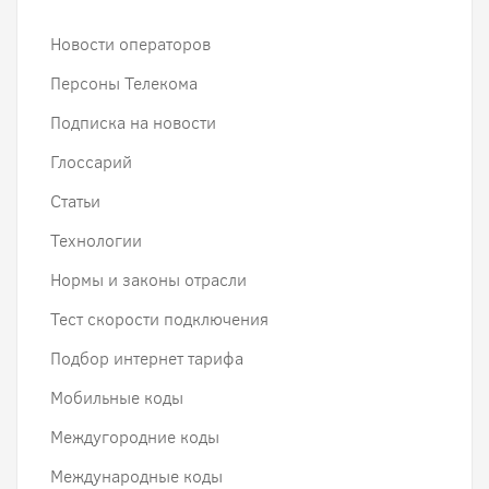
Новости операторов
Персоны Телекома
Подписка на новости
Глоссарий
Статьи
Технологии
Нормы и законы отрасли
Тест скорости подключения
Подбор интернет тарифа
Мобильные коды
Междугородние коды
Международные коды