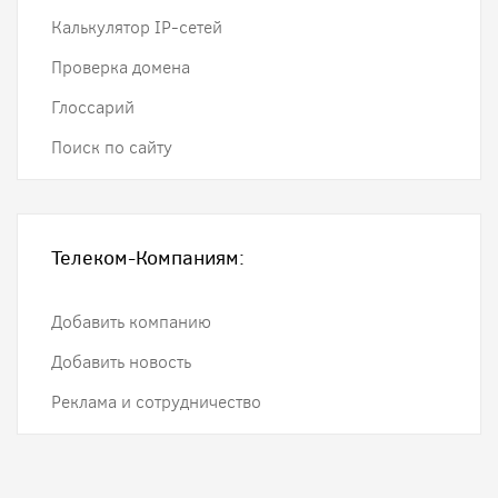
Калькулятор IP-сетей
Проверка домена
Глоссарий
Поиск по сайту
Телеком-Компаниям:
Добавить компанию
Добавить новость
Реклама и сотрудничество