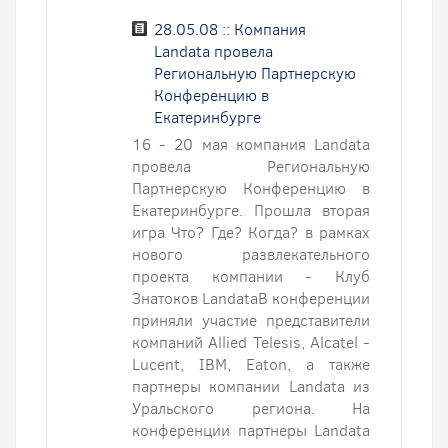
28.05.08 :: Компания
Landata провела
Региональную Партнерскую
Конференцию в
Екатеринбурге
16 - 20 мая компания Landata
провела Региональную
Партнерскую Конференцию в
Екатеринбурге. Прошла вторая
игра Что? Где? Когда? в рамках
нового развлекательного
проекта компании - Клуб
Знатоков LandataВ конференции
приняли участие представители
компаний Allied Telesis, Alcatel -
Lucent, IBM, Eaton, а также
партнеры компании Landata из
Уральского региона. На
конференции партнеры Landata