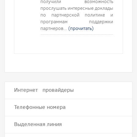
получили возможность
прослушать интересные доклады
по партнерской политике и
программам поддержки
партнеров...
(прочитать)
Интернет провайдеры
Телефонные номера
Выделенная линия