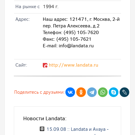
На рынке с
1994 г.
Адрес:
Наш адрес: 121471, г. Москва, 2-й
пер. Петра Алексеева, д.2
Телефон: (495) 105-7620
Факс: (495) 105-7621
E-mail: info@landata.ru
Cайт:
http://www.landata.ru
Поделитесь с друзьями:
Новости Landata:
15.09.08 :: Landata и Avaya -