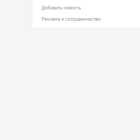
Добавить новость
Реклама и сотрудничество