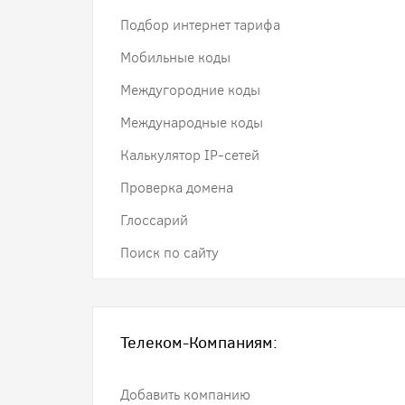
Подбор интернет тарифа
Мобильные коды
Междугородние коды
Международные коды
Калькулятор IP-сетей
Проверка домена
Глоссарий
Поиск по сайту
Телеком-Компаниям:
Добавить компанию