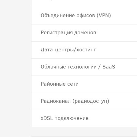
Объединение офисов (VPN)
Регистрация доменов
Дата-центры/хостинг
Облачные технологии / SaaS
Районные сети
Радиоканал (радиодоступ)
хDSL подключение