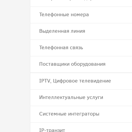
Телефонные номера
Выделенная линия
Телефонная связь
Поставщики оборудования
IPTV, Цифровое телевидение
Интеллектуальные услуги
Системные интеграторы
IP-транзит