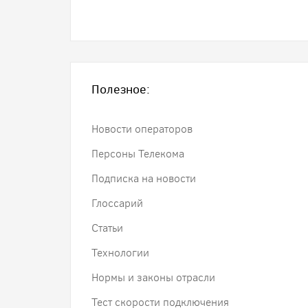
Полезное:
Новости операторов
Персоны Телекома
Подписка на новости
Глоссарий
Статьи
Технологии
Нормы и законы отрасли
Тест скорости подключения