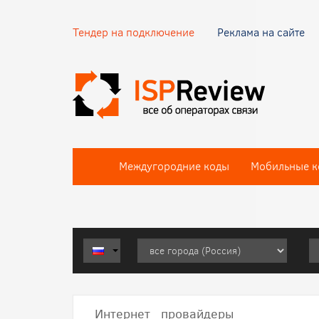
Тендер на подключение
Реклама на сайте
Междугородние коды
Мобильные к
Интернет провайдеры