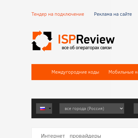
Тендер на подключение
Реклама на сайте
Междугородние коды
Мобильные к
Интернет провайдеры