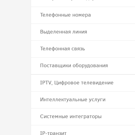
Телефонные номера
Выделенная линия
Телефонная связь
Поставщики оборудования
IPTV, Цифровое телевидение
Интеллектуальные услуги
Системные интеграторы
IP-транзит