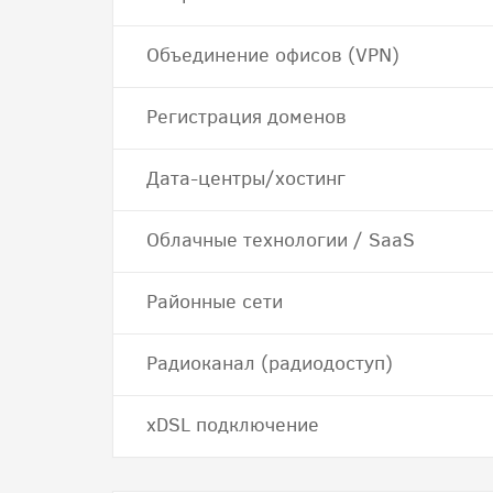
Объединение офисов (VPN)
Регистрация доменов
Дата-центры/хостинг
Облачные технологии / SaaS
Районные сети
Радиоканал (радиодоступ)
хDSL подключение