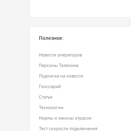
Полезное:
Новости операторов
Персоны Телекома
Подписка на новости
Глоссарий
Статьи
Технологии
Нормы и законы отрасли
Тест скорости подключения