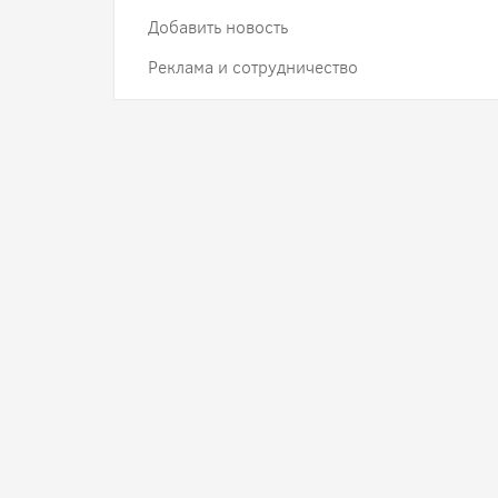
Добавить новость
Реклама и сотрудничество