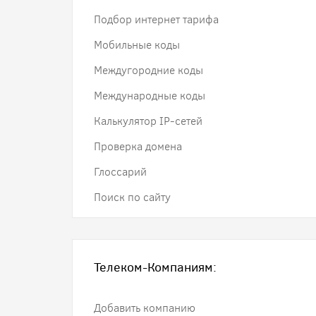
Подбор интернет тарифа
Мобильные коды
Междугородние коды
Международные коды
Калькулятор IP-сетей
Проверка домена
Глоссарий
Поиск по сайту
Телеком-Компаниям:
Добавить компанию