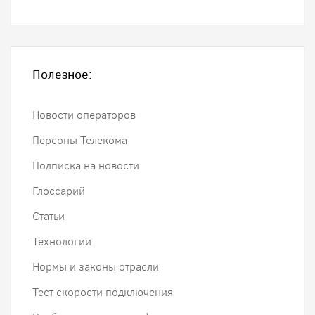
Полезное:
Новости операторов
Персоны Телекома
Подписка на новости
Глоссарий
Статьи
Технологии
Нормы и законы отрасли
Тест скорости подключения