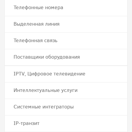
Телефонные номера
Выделенная линия
Телефонная связь
Поставщики оборудования
IPTV, Цифровое телевидение
Интеллектуальные услуги
Системные интеграторы
IP-транзит