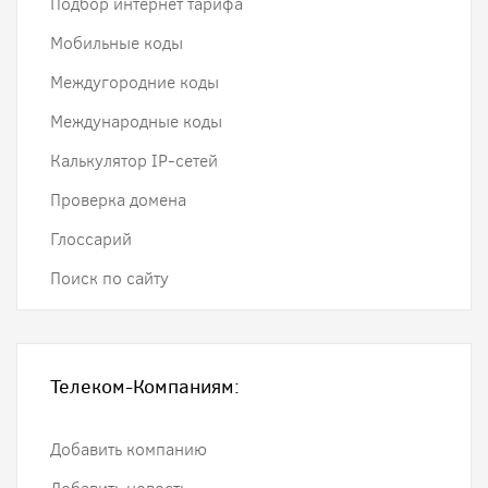
Подбор интернет тарифа
Мобильные коды
Междугородние коды
Международные коды
Калькулятор IP-сетей
Проверка домена
Глоссарий
Поиск по сайту
Телеком-Компаниям:
Добавить компанию