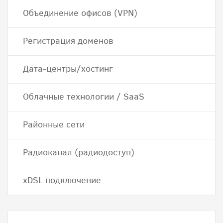
Объединение офисов (VPN)
Регистрация доменов
Дата-центры/хостинг
Облачные технологии / SaaS
Районные сети
Радиоканал (радиодоступ)
хDSL подключение