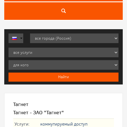
Тагнет
Тагнет - ЗАО "Тагнет"
Услуги:
коммутируемый доступ