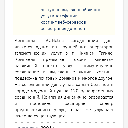
доступ по выделенной линии
услуги телефонии
хостинг веб-серверов
регистрация доменов
Компания "TAGNetна сегодняшний день
является одним из крупнейших операторов
телематических услуг в г. Нижнем Тагиле.
Компания предлагает своим клиентам
различный спектр услуг: коммутируемое
соединение и выделенные линии, хостинг,
поддержка почтовых доменов и многое другое.
На сегодняшний день у нас самый большой в
городе модемный пул на 120 одновременных
соединений. Компания динамично развивается
и постоянно расширяет спектр
предоставляемых услуг, а так же улучшает
качество существующих.
На рынке с
2001 г.