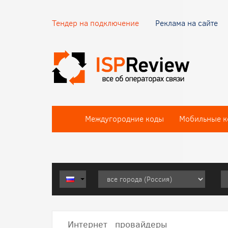
Тендер на подключение
Реклама на сайте
Междугородние коды
Мобильные к
Интернет провайдеры