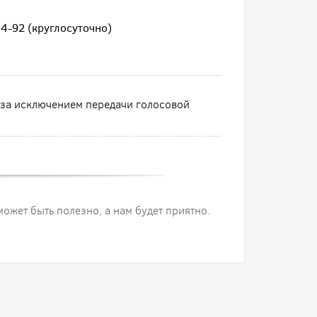
4-92 (круглосуточно)
3
, за исключением передачи голосовой
 может быть полезно, а нам будет приятно.