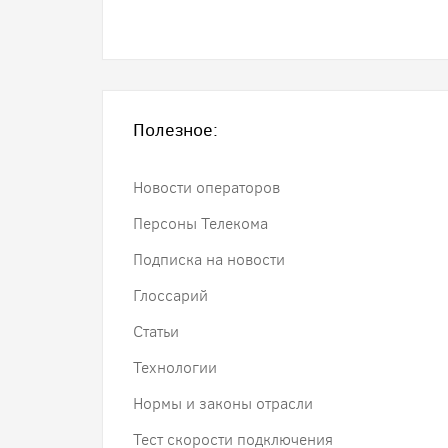
Полезное:
Новости операторов
Персоны Телекома
Подписка на новости
Глоссарий
Статьи
Технологии
Нормы и законы отрасли
Тест скорости подключения