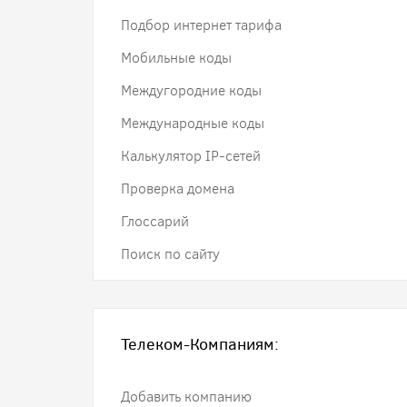
Подбор интернет тарифа
Мобильные коды
Междугородние коды
Международные коды
Калькулятор IP-сетей
Проверка домена
Глоссарий
Поиск по сайту
Телеком-Компаниям:
Добавить компанию