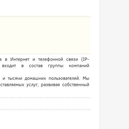
а в Интернет и телефонной связи (IP-
е входит в состав группы компаний
х и тысячи домашних пользователей. Мы
ставляемых услуг, развивая собственный