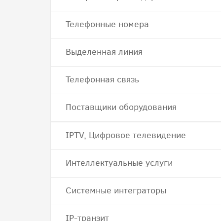
Телефонные номера
Выделенная линия
Телефонная связь
Поставщики оборудования
IPTV, Цифровое телевидение
Интеллектуальные услуги
Системные интеграторы
IP-транзит