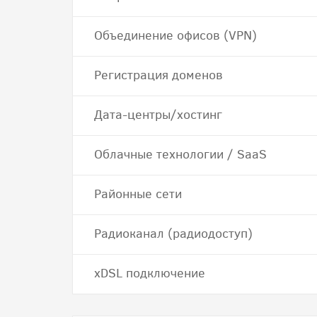
Объединение офисов (VPN)
Регистрация доменов
Дата-центры/хостинг
Облачные технологии / SaaS
Районные сети
Радиоканал (радиодоступ)
хDSL подключение