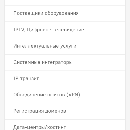
Поставщики оборудования
IPTV, Цифровое телевидение
Интеллектуальные услуги
Системные интеграторы
IP-транзит
Объединение офисов (VPN)
Регистрация доменов
Дата-центры/хостинг