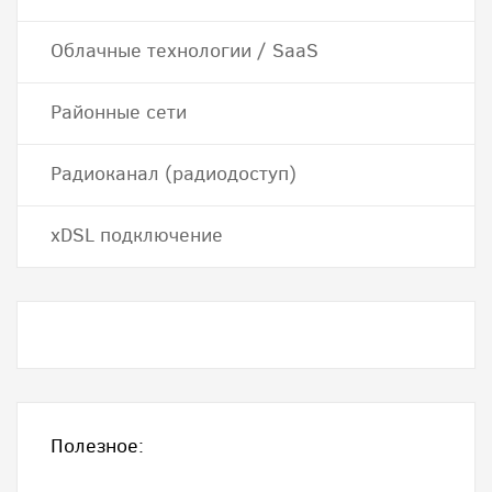
Облачные технологии / SaaS
Районные сети
Радиоканал (радиодоступ)
хDSL подключение
Полезное: