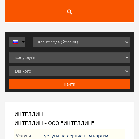
ИНТЕЛЛИН
ИНТЕЛЛИН - ООО "ИНТЕЛЛИН"
Услуги:
услуги по сервисным картам