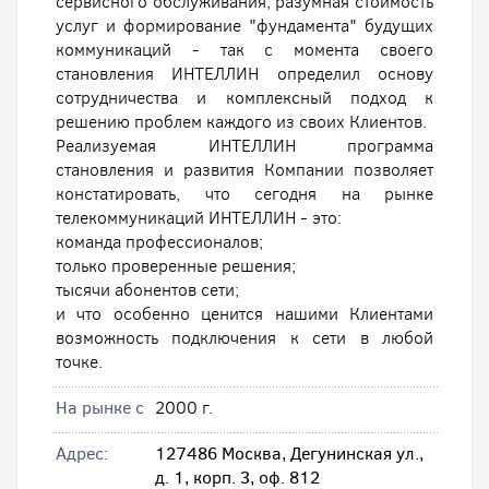
сервисного обслуживания, разумная стоимость
услуг и формирование "фундамента" будущих
коммуникаций - так с момента своего
становления ИНТЕЛЛИН определил основу
сотрудничества и комплексный подход к
решению проблем каждого из своих Клиентов.
Реализуемая ИНТЕЛЛИН программа
становления и развития Компании позволяет
констатировать, что сегодня на рынке
телекоммуникаций ИНТЕЛЛИН - это:
команда профессионалов;
только проверенные решения;
тысячи абонентов сети;
и что особенно ценится нашими Клиентами
возможность подключения к сети в любой
точке.
На рынке с
2000 г.
Адрес:
127486 Москва, Дегунинская ул.,
д. 1, корп. 3, оф. 812