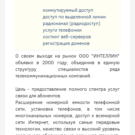
коммутируемый доступ
доступ по выделенной линии
радиоканал (радиодоступ)
услуги телефонии
хостинг веб-серверов
регистрация доменов
О своем выходе на рынок ООО "ИНТЕЛЛИН"
объявил в 2000 году, объединив в единую
структуру специалистов ряда
телекоммуникационных компаний.
Цель - предоставление полного спектра услуг
связи для абонентов.
Расширение номерной емкости телефонной
сети, установка телефонов, в том числе
многоканальных номеров, доступ к всемирной
сети Интернет, используя самые передовые
технологии, качество связи и высокий уровень