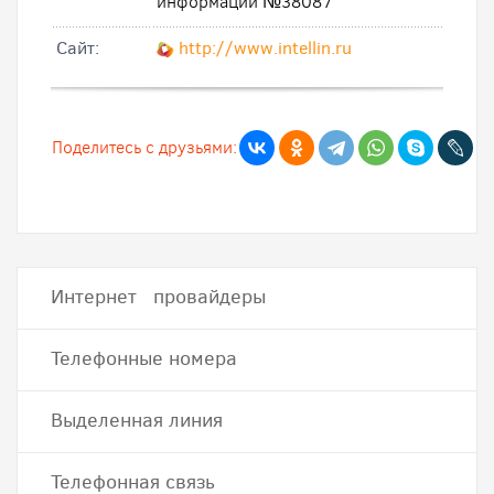
информации №38087
Cайт:
http://www.intellin.ru
Поделитесь с друзьями:
Интернет провайдеры
Телефонные номера
Выделенная линия
Телефонная связь