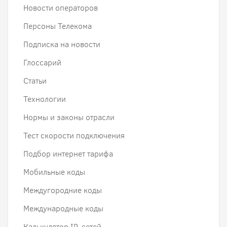
Новости операторов
Персоны Телекома
Подписка на новости
Глоссарий
Статьи
Технологии
Нормы и законы отрасли
Тест скорости подключения
Подбор интернет тарифа
Мобильные коды
Междугородние коды
Международные коды
Калькулятор IP-сетей