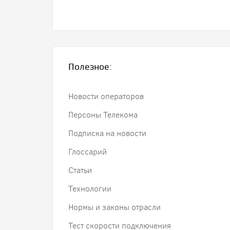
Полезное:
Новости операторов
Персоны Телекома
Подписка на новости
Глоссарий
Статьи
Технологии
Нормы и законы отрасли
Тест скорости подключения