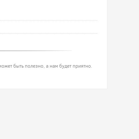
 может быть полезно, а нам будет приятно.