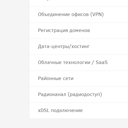
Объединение офисов (VPN)
Регистрация доменов
Дата-центры/хостинг
Облачные технологии / SaaS
Районные сети
Радиоканал (радиодоступ)
хDSL подключение