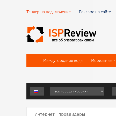
Тендер на подключение
Реклама на сайте
Междугородние коды
Мобильные к
Интернет провайдеры