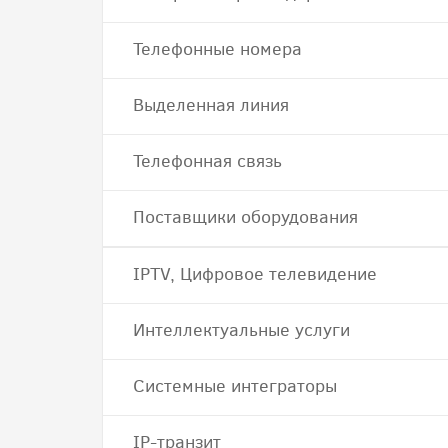
Телефонные номера
Выделенная линия
Телефонная связь
Поставщики оборудования
IPTV, Цифровое телевидение
Интеллектуальные услуги
Системные интеграторы
IP-транзит