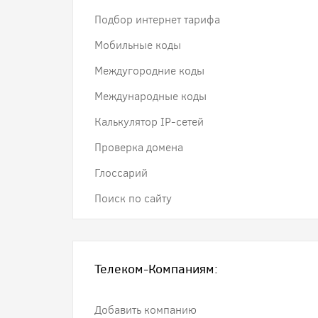
Подбор интернет тарифа
Мобильные коды
Междугородние коды
Международные коды
Калькулятор IP-сетей
Проверка домена
Глоссарий
Поиск по сайту
Телеком-Компаниям:
Добавить компанию