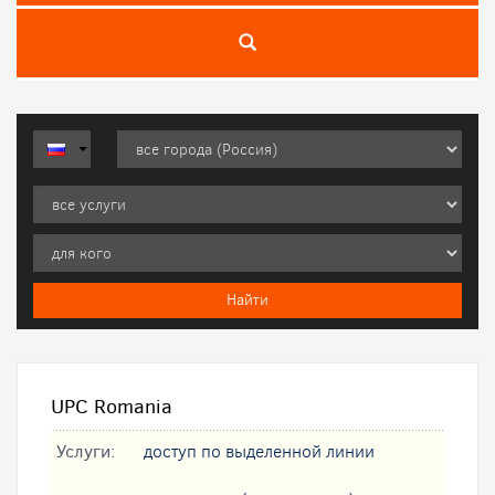
UPC Romania
Услуги:
доступ по выделенной линии