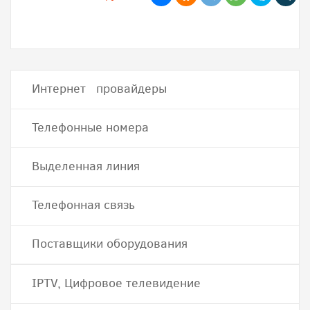
Интернет провайдеры
Телефонные номера
Выделенная линия
Телефонная связь
Поставщики оборудования
IPTV, Цифровое телевидение