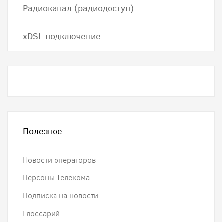
Радиоканал (радиодоступ)
хDSL подключение
Полезное:
Новости операторов
Персоны Телекома
Подписка на новости
Глоссарий