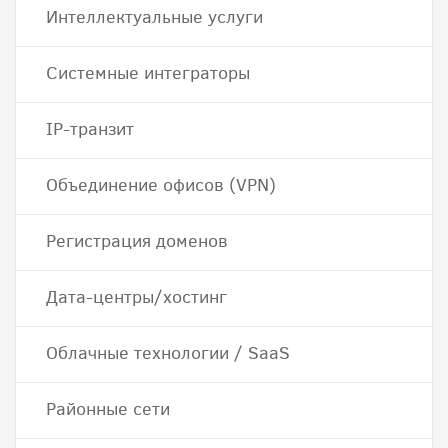
Интеллектуальные услуги
Системные интеграторы
IP-транзит
Объединение офисов (VPN)
Регистрация доменов
Дата-центры/хостинг
Облачные технологии / SaaS
Районные сети