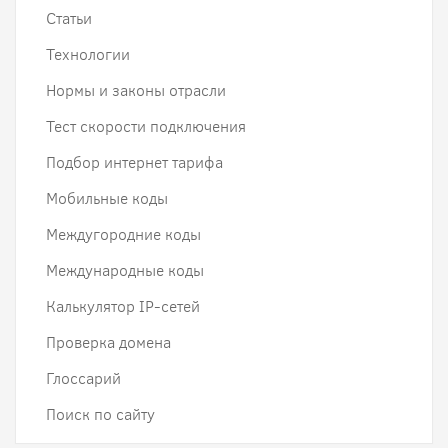
Статьи
Технологии
Нормы и законы отрасли
Тест скорости подключения
Подбор интернет тарифа
Мобильные коды
Междугородние коды
Международные коды
Калькулятор IP-сетей
Проверка домена
Глоссарий
Поиск по сайту