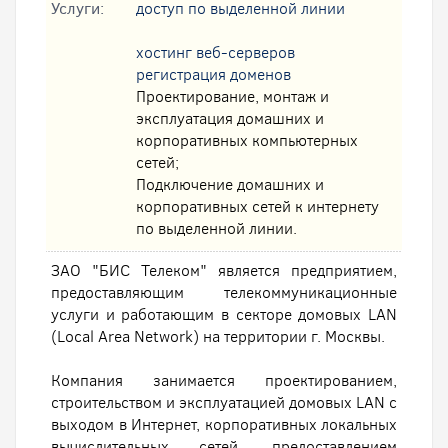
Услуги:
доступ по выделенной линии
хостинг веб-серверов
регистрация доменов
Проектирование, монтаж и
эксплуатация домашних и
корпоративных компьютерных
сетей;
Подключение домашних и
корпоративных сетей к интернету
по выделенной линии.
ЗАО "БИС Телеком" является предприятием,
предоставляющим телекоммуникационные
услуги и работающим в секторе домовых LAN
(Local Area Network) на территории г. Москвы.
Компания занимается проектированием,
строительством и эксплуатацией домовых LAN с
выходом в Интернет, корпоративных локальных
вычислительных сетей, предоставлением