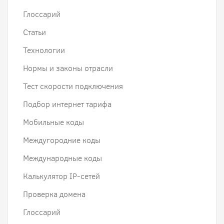
Глоссарий
Статьи
Технологии
Нормы и законы отрасли
Тест скорости подключения
Подбор интернет тарифа
Мобильные коды
Междугородние коды
Международные коды
Калькулятор IP-сетей
Проверка домена
Глоссарий