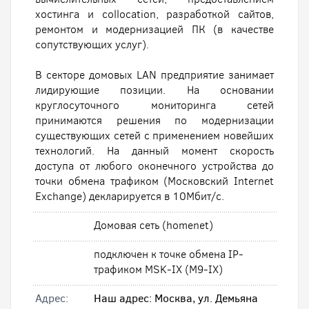
хостинга и collocation, разработкой сайтов,
ремонтом и модернизацией ПК (в качестве
сопутствующих услуг).
В секторе домовых LAN предприятие занимает
лидирующие позиции. На основании
круглосуточного мониторинга сетей
принимаются решения по модернизации
существующих сетей с применением новейших
технологий. На данный момент скорость
доступа от любого оконечного устройства до
точки обмена трафиком (Московский Internet
Exchange) декларируется в 10Мбит/с.
Домовая сеть (homenet)
подключен к точке обмена IP-
трафиком MSK-IX (M9-IX)
Адрес:
Наш адрес: Москва, ул. Демьяна