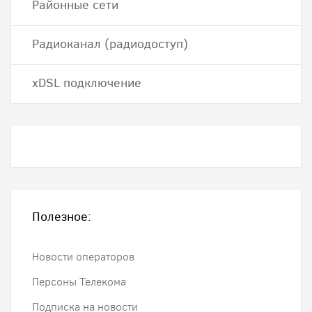
Районные сети
Радиоканал (радиодоступ)
хDSL подключение
Полезное:
Новости операторов
Персоны Телекома
Подписка на новости