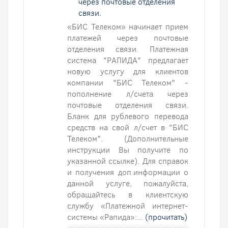
через почтовые отделения
связи.
«БИС Телеком» начинает прием
платежей через почтовые
отделения связи. Платежная
система "РАПИДА" предлагает
новую услугу для клиентов
компании "БИС Телеком" -
пополнение л/счета через
почтовые отделения связи.
Бланк для рублевого перевода
средств на свой л/счет в "БИС
Телеком". (Дополнительные
инструкции Вы получите по
указанной ссылке). Для справок
и получения доп.информации о
данной услуге, пожалуйста,
обращайтесь в клиентскую
службу «Платежной интернет-
системы «Рапида»:...
(прочитать)