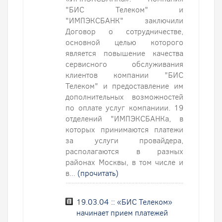
"БИС Телеком" и
"ИМПЭКСБАНК" заключили
Договор о сотрудничестве,
основной целью которого
является повышение качества
сервисного обслуживания
клиентов компании "БИС
Телеком" и предоставление им
дополнительных возможностей
по оплате услуг компаниии. 19
отделений "ИМПЭКСБАНКа, в
которых принимаются платежи
за услуги провайдера,
располагаются в разных
районах Москвы, в том числе и
в...
(прочитать)
19.03.04 :: «БИС Телеком»
начинает прием платежей