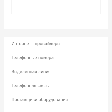
Интернет провайдеры
Телефонные номера
Выделенная линия
Телефонная связь
Поставщики оборудования