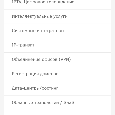
IPTV, Цифровое телевидение
Интеллектуальные услуги
Системные интеграторы
IP-транзит
Объединение офисов (VPN)
Регистрация доменов
Дата-центры/хостинг
Облачные технологии / SaaS