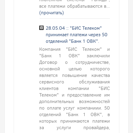
все платежи обрабатываются в...
(прочитать)
28.05.04 :: "БИС Телеком"
принимает платежи через 50
отделений "Банк 1 ОВК".
Компания "БИС Телеком" и
"Банк 1 ОВК" заключили
Договор о сотрудничестве,
основной целью которого
является повышение качества
сервисного обслуживания
клиентов компании "БИС
Телеком" и предоставление им
дополнительных возможностей
по оплате услуг компаниии. 50
отделений "Банк 1 ОВК", в
которых принимаются платежи
за услуги провайдера,