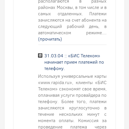
располагаются в разных
районах Москвы, в том числе и в
самых отдаленных. Платежи
зачисляются на счет абонента на
следующий рабочий день, в
автоматическом режиме....
(прочитать)
31.03.04 :: «БИС Телеком»
начинает прием платежей по
телефону.
Используя универсальные карты
«www.rapida.ru», клиенты «БИС
Телеком» сэкономят свое время,
оплачивая услуги провайдера по
телефону. Более того, платежи
зачисляются круглосуточно в
течение нескольких минут с
момента оплаты. Комиссия за
проведение платежа через