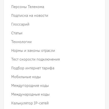
Персоны Телекома
Подписка на новости
Глоссарий
Статьи
Технологии
Нормы и законы отрасли
Тест скорости подключения
Подбор интернет тарифа
Мобильные коды
Междугородние коды
Международные коды
Калькулятор IP-сетей