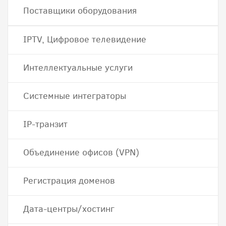
Поставщики оборудования
IPTV, Цифровое телевидение
Интеллектуальные услуги
Системные интеграторы
IP-транзит
Объединение офисов (VPN)
Регистрация доменов
Дата-центры/хостинг