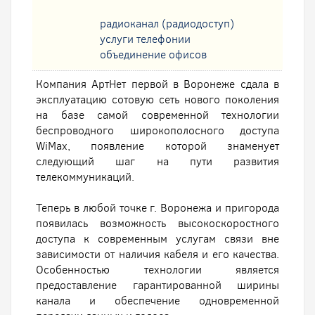
радиоканал (радиодоступ)
услуги телефонии
oбъединение офисов
Компания АртНет первой в Воронеже сдала в
эксплуатацию сотовую сеть нового поколения
на базе самой современной технологии
беспроводного широкополосного доступа
WiMax, появление которой знаменует
следующий шаг на пути развития
телекоммуникаций.
Теперь в любой точке г. Воронежа и пригорода
появилась возможность высокоскоростного
доступа к современным услугам связи вне
зависимости от наличия кабеля и его качества.
Особенностью технологии является
предоставление гарантированной ширины
канала и обеспечение одновременной