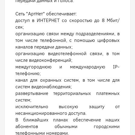
передачи данных и голоса.
Сеть "АртНет" обеспечивает:
доступ в ИНТЕРНЕТ со скоростью до 8 Мбит/
сек;
организацию связи между подразделениями, в
том числе телефонной, с помощью цифровых
каналов передачи данных;
организацию видеотелефонной связи, в том
числе видеоконференций;
междугороднюю и международную IP-
телефонию;
канал для охранных систем, в том числе для
систем видеонаблюдения;
развертывание территориальных платежных
систем;
исключительно высокую защиту от
несанкционированного доступа.
В ближайших планах обеспечение наших
абонентов обычными городскими
телефонными номерами.