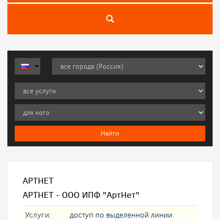
АРТНЕТ
АРТНЕТ - OOO ИПФ "АртНет"
Услуги:
доступ по выделенной линии