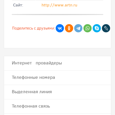
Cайт:
http://www.artn.ru
Поделитесь с друзьями:
Интернет провайдеры
Телефонные номера
Выделенная линия
Телефонная связь