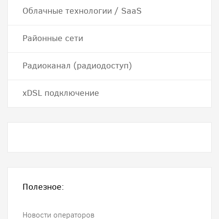
Облачные технологии / SaaS
Районные сети
Радиоканал (радиодоступ)
хDSL подключение
Полезное:
Новости операторов