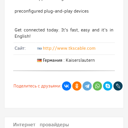
preconfigured plug-and-play devices
Get connected today. It's fast, easy and it's in
English!
Cайт:
http://www.tkscable.com
Германия
: Kaiserslautern
Поделитесь с друзьями:
Интернет провайдеры