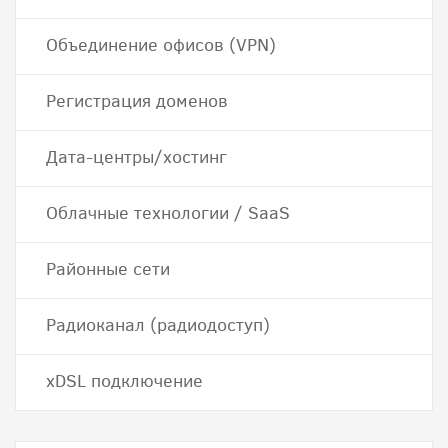
Объединение офисов (VPN)
Регистрация доменов
Дата-центры/хостинг
Облачные технологии / SaaS
Районные сети
Радиоканал (радиодоступ)
хDSL подключение