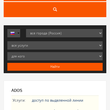
ADOS
Услуги:
доступ по выделенной линии