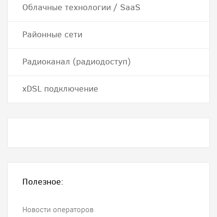
Облачные технологии / SaaS
Районные сети
Радиоканал (радиодоступ)
хDSL подключение
Полезное:
Новости операторов