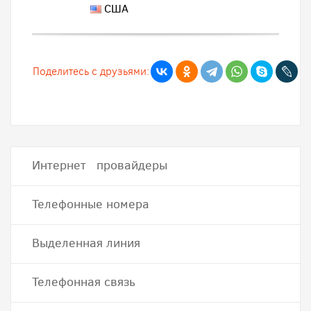
США
Поделитесь с друзьями:
Интернет провайдеры
Телефонные номера
Выделенная линия
Телефонная связь