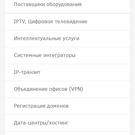
Поставщики оборудования
IPTV, Цифровое телевидение
Интеллектуальные услуги
Системные интеграторы
IP-транзит
Объединение офисов (VPN)
Регистрация доменов
Дата-центры/хостинг