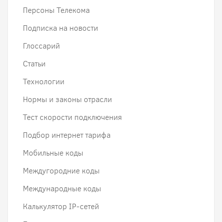
Персоны Телекома
Подписка на новости
Глоссарий
Статьи
Технологии
Нормы и законы отрасли
Тест скорости подключения
Подбор интернет тарифа
Мобильные коды
Междугородние коды
Международные коды
Калькулятор IP-сетей