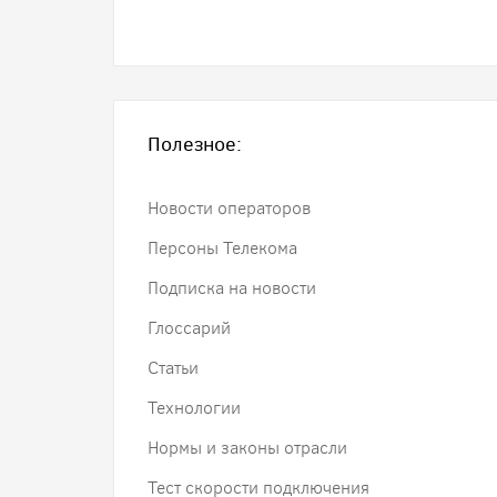
Полезное:
Новости операторов
Персоны Телекома
Подписка на новости
Глоссарий
Статьи
Технологии
Нормы и законы отрасли
Тест скорости подключения