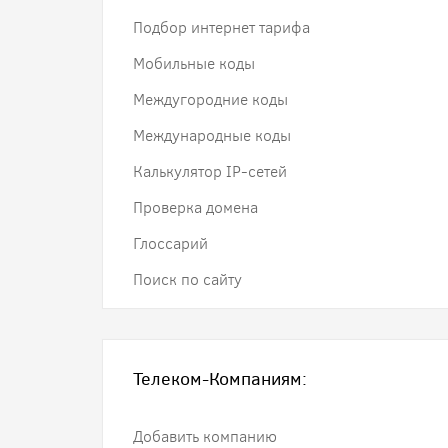
Подбор интернет тарифа
Мобильные коды
Междугородние коды
Международные коды
Калькулятор IP-сетей
Проверка домена
Глоссарий
Поиск по сайту
Телеком-Компаниям:
Добавить компанию