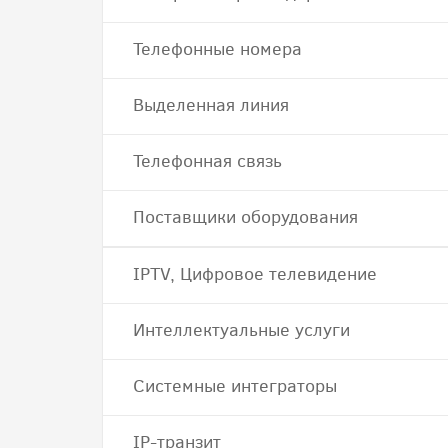
Телефонные номера
Выделенная линия
Телефонная связь
Поставщики оборудования
IPTV, Цифровое телевидение
Интеллектуальные услуги
Системные интеграторы
IP-транзит