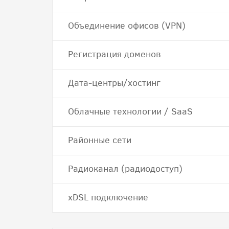
Объединение офисов (VPN)
Регистрация доменов
Дата-центры/хостинг
Облачные технологии / SaaS
Районные сети
Радиоканал (радиодоступ)
хDSL подключение