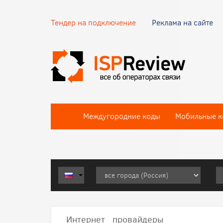
Тендер на подключение
Реклама на сайте
Междугородние коды
Мобильные к
Интернет провайдеры