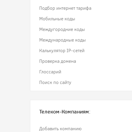
Подбор интернет тарифа
Мобильные коды
Междугородние коды
Международные коды
Калькулятор IP-сетей
Проверка домена
Глоссарий
Поиск по сайту
Телеком-Компаниям:
Добавить компанию