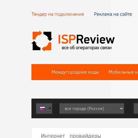
Тендер на подключение
Реклама на сайте
Междугородние коды
Мобильные к
Интернет провайдеры