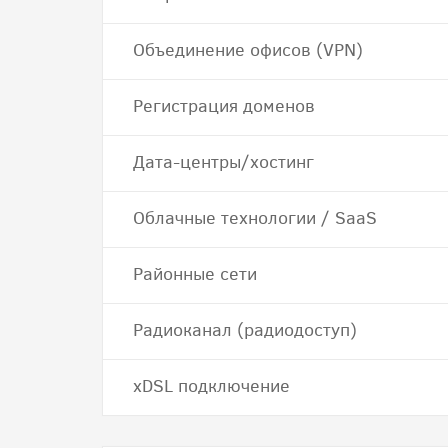
Объединение офисов (VPN)
Регистрация доменов
Дата-центры/хостинг
Облачные технологии / SaaS
Районные сети
Радиоканал (радиодоступ)
хDSL подключение