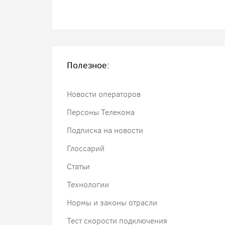
Полезное:
Новости операторов
Персоны Телекома
Подписка на новости
Глоссарий
Статьи
Технологии
Нормы и законы отрасли
Тест скорости подключения