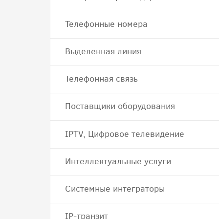
Телефонные номера
Выделенная линия
Телефонная связь
Поставщики оборудования
IPTV, Цифровое телевидение
Интеллектуальные услуги
Системные интеграторы
IP-транзит