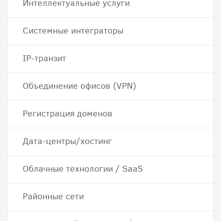
Интеллектуальные услуги
Системные интеграторы
IP-транзит
Объединение офисов (VPN)
Регистрация доменов
Дата-центры/хостинг
Облачные технологии / SaaS
Районные сети