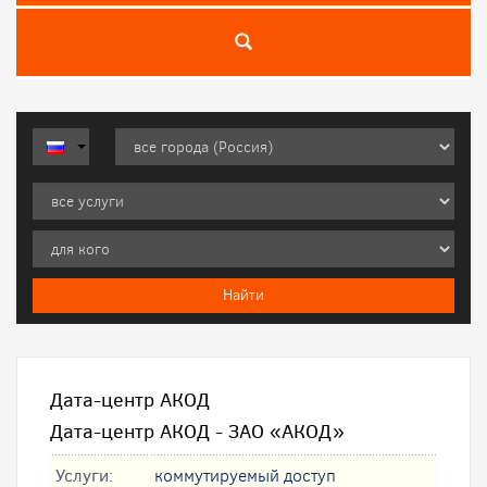
Дата-центр АКОД
Дата-центр АКОД - ЗАО «АКОД»
Услуги:
коммутируемый доступ