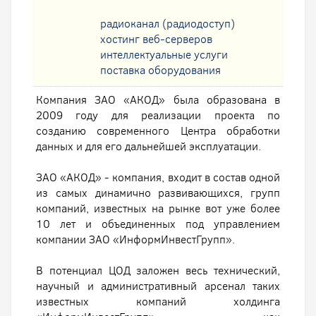
радиоканал (радиодоступ)
хостинг веб-серверов
интеллектуальные услуги
поставка оборудования
Компания ЗАО «АКОД» была образована в
2009 году для реализации проекта по
созданию современного Центра обработки
данных и для его дальнейшей эксплуатации.
ЗАО «АКОД» - компания, входит в состав одной
из самых динамично развивающихся, групп
компаний, известных на рынке вот уже более
10 лет и объединенных под управлением
компании ЗАО «ИнформИнвестГрупп».
В потенциал ЦОД заложен весь технический,
научный и административный арсенал таких
известных компаний холдинга