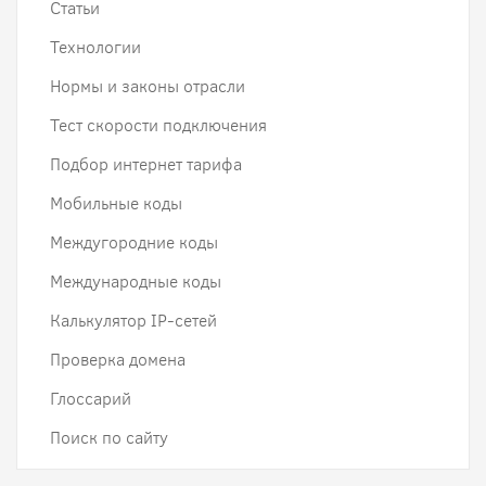
Статьи
Технологии
Нормы и законы отрасли
Тест скорости подключения
Подбор интернет тарифа
Мобильные коды
Междугородние коды
Международные коды
Калькулятор IP-сетей
Проверка домена
Глоссарий
Поиск по сайту