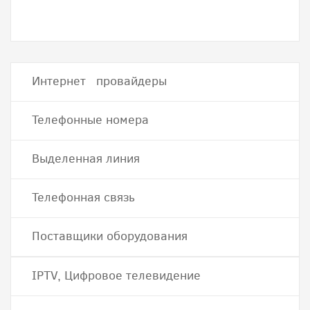
Интернет провайдеры
Телефонные номера
Выделенная линия
Телефонная связь
Поставщики оборудования
IPTV, Цифровое телевидение