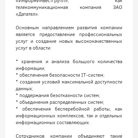
«ИнформИнвестГрупп», как
телекоммуникационная компания ЗАО
«Датател».
Основным направлением развития компании
является предоставление профессиональных
услуг и создание новых высококачественных
услуг в области:
* хранения и анализа большого количества
информации;
* обеспечения безопасности IT-систем;
* создания условий максимальной доступности
данных;
* поддержания безотказности систем;
* объединения распределенных систем;
* обеспечения бесперебойной работы, как
информационных комплексов, так и отдельных
информационных составляющих.
Сотрудников компании объединяют такие