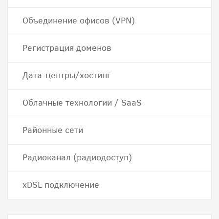
Объединение офисов (VPN)
Регистрация доменов
Дата-центры/хостинг
Облачные технологии / SaaS
Районные сети
Радиоканал (радиодоступ)
хDSL подключение