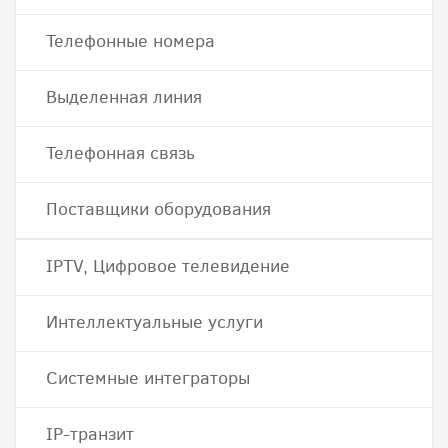
Телефонные номера
Выделенная линия
Телефонная связь
Поставщики оборудования
IPTV, Цифровое телевидение
Интеллектуальные услуги
Системные интеграторы
IP-транзит