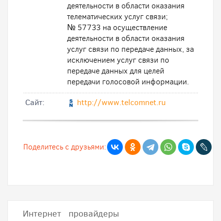
деятельности в области оказания
телематических услуг связи;
№ 57733 на осуществление
деятельности в области оказания
услуг связи по передаче данных, за
исключением услуг связи по
передаче данных для целей
передачи голосовой информации.
Cайт:
http://www.telcomnet.ru
Поделитесь с друзьями:
Интернет провайдеры