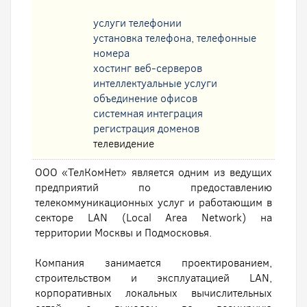
услуги телефонии
установка телефона, телефонные
номера
хостинг веб-серверов
интеллектуальные услуги
oбъединение офисов
системная интеграция
регистрация доменов
телевидение
ООО «ТелКомНет» является одним из ведущих
предприятий по предоставлению
телекоммуникационных услуг и работающим в
секторе LAN (Local Area Network) на
территории Москвы и Подмосковья.
Компания занимается проектированием,
строительством и эксплуатацией LAN,
корпоративных локальных вычислительных