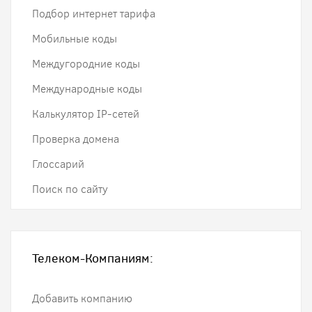
Подбор интернет тарифа
Мобильные коды
Междугородние коды
Международные коды
Калькулятор IP-сетей
Проверка домена
Глоссарий
Поиск по сайту
Телеком-Компаниям:
Добавить компанию