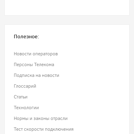
Полезное:
Новости операторов
Персоны Телекома
Подписка на новости
Глоссарий
Статьи
Технологии
Нормы и законы отрасли
Тест скорости подключения