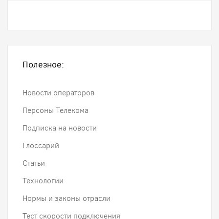
Полезное:
Новости операторов
Персоны Телекома
Подписка на новости
Глоссарий
Статьи
Технологии
Нормы и законы отрасли
Тест скорости подключения