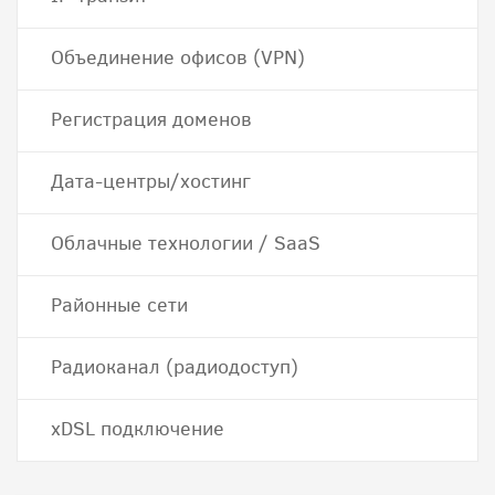
Объединение офисов (VPN)
Регистрация доменов
Дата-центры/хостинг
Облачные технологии / SaaS
Районные сети
Радиоканал (радиодоступ)
хDSL подключение