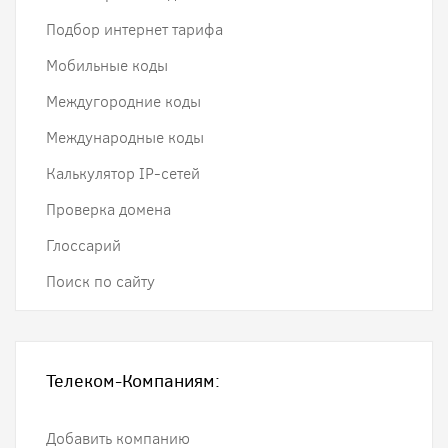
Подбор интернет тарифа
Мобильные коды
Междугородние коды
Международные коды
Калькулятор IP-сетей
Проверка домена
Глоссарий
Поиск по сайту
Телеком-Компаниям:
Добавить компанию