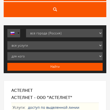
АСТЕЛНЕТ
АСТЕЛНЕТ - ООО "АСТЕЛНЕТ"
Услуги:
доступ по выделенной линии