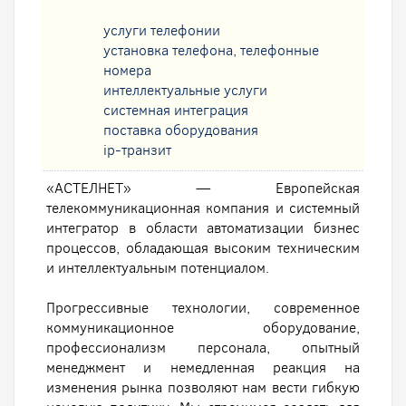
услуги телефонии
установка телефона, телефонные
номера
интеллектуальные услуги
системная интеграция
поставка оборудования
ip-транзит
«АСТЕЛНЕТ» — Европейская
телекоммуникационная компания и системный
интегратор в области автоматизации бизнес
процессов, обладающая высоким техническим
и интеллектуальным потенциалом.
Прогрессивные технологии, современное
коммуникационное оборудование,
профессионализм персонала, опытный
менеджмент и немедленная реакция на
изменения рынка позволяют нам вести гибкую