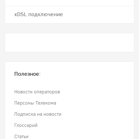
хDSL подключение
Полезное:
Новости операторов
Персоны Телекома
Подписка на новости
Глоссарий
Статьи