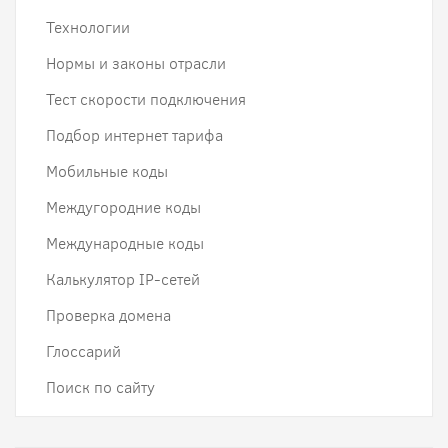
Технологии
Нормы и законы отрасли
Тест скорости подключения
Подбор интернет тарифа
Мобильные коды
Междугородние коды
Международные коды
Калькулятор IP-сетей
Проверка домена
Глоссарий
Поиск по сайту