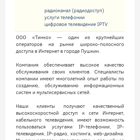
радиоканал (радиодоступ)
услуги телефонии
цифровое телевидение IPTV
ООО «Тинко» — один из крупнейших
операторов на рынке широко-полосного
доступа в Интернет в городе Пушкин.
Компания обеспечивает высокое качество
обслуживания своих клиентов. Специалисты
компании имеют многолетний опыт работы по
созданию, обслуживанию информационных
систем и мультисервисных сетей.
Наши клиенты получают качественный
высокоскоростной доступ к сети Интернет,
кабельного телевидения, имеют возможность
пользоваться услугами IP-телефонии, IP-
телевидения, IP-радио, хостинга, web-дизайна.