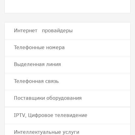
Интернет провайдеры
Телефонные номера
Выделенная линия
Телефонная связь
Поставщики оборудования
IPTV, Цифровое телевидение
Интеллектуальные услуги