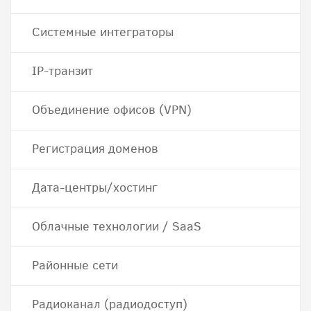
Системные интеграторы
IP-транзит
Объединение офисов (VPN)
Регистрация доменов
Дата-центры/хостинг
Облачные технологии / SaaS
Районные сети
Радиоканал (радиодоступ)