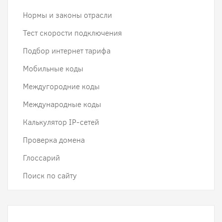
Нормы и законы отрасли
Тест скорости подключения
Подбор интернет тарифа
Мобильные коды
Междугородние коды
Международные коды
Калькулятор IP-сетей
Проверка домена
Глоссарий
Поиск по сайту