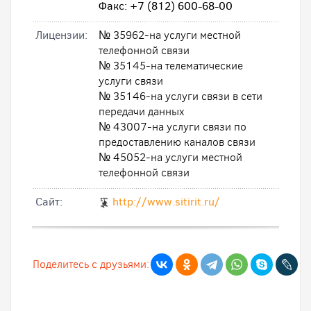
Факс: +7 (812) 600-68-00
Лицензии:
№ 35962-на услуги местной
телефонной связи
№ 35145-на телематические
услуги связи
№ 35146-на услуги связи в сети
передачи данных
№ 43007-на услуги связи по
предоставлению каналов связи
№ 45052-на услуги местной
телефонной связи
Cайт:
http://www.sitirit.ru/
Поделитесь с друзьями: