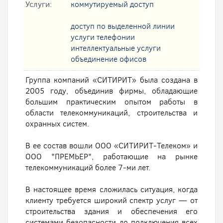
Услуги:
коммутируемый доступ
доступ по выделенной линии
услуги телефонии
интеллектуальные услуги
oбъединение офисов
Группа компаний «СИТИРИТ» была создана в
2005 году, объединив фирмы, обладающие
большим практическим опытом работы в
области телекоммуникаций, строительства и
охранных систем.
В ее состав вошли ООО «СИТИРИТ-Телеком» и
ООО "ПРЕМЬЕР", работающие на рынке
телекоммуникаций более 7-ми лет.
В настоящее время сложилась ситуация, когда
клиенту требуется широкий спектр услуг — от
строительства здания и обеспечения его
системами безопасности до подключения всех