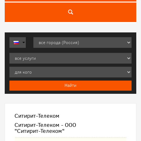
Ситирит-Телеком
Ситирит-Телеком - ООО
"Ситирит-Телеком"