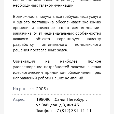
необходимых телекоммуникаций.
Возможность получать все требующиеся услуги
у одного поставщика обеспечивает экономию
времени и снижение затрат для компании-
заказчика. Учет индивидуальных особенностей
каждого объекта гарантирует клиенту
разработку оптимального комплексного
решения поставленных задач.
Ориентация на наиболее полное
удовлетворение потребностей заказчика стала
идеологическим принципом объединения трех
направлений работы наших компаний.
На рынке с
2005 г.
Адрес:
198096, г.Санкт-Петербург,
ул.Зайцева, д.3, лит.А6
Телефон: +7 (812) 331-11-11