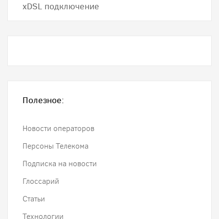
хDSL подключение
Полезное:
Новости операторов
Персоны Телекома
Подписка на новости
Глоссарий
Статьи
Технологии