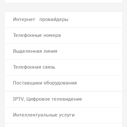
Интернет провайдеры
Телефонные номера
Выделенная линия
Телефонная связь
Поставщики оборудования
IPTV, Цифровое телевидение
Интеллектуальные услуги