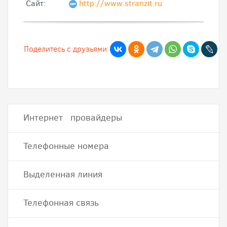
Cайт:
http://www.stranzit.ru
Поделитесь с друзьями:
Интернет провайдеры
Телефонные номера
Выделенная линия
Телефонная связь