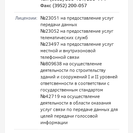
Факс (3952) 200-057
Лицензии:
№23051 на предоставление услуг
передачи данных
№23052 на предоставление услуг
телематических служб
№23497 на предоставление услуг
местной и внутризоновой
телефонной связи
№809638 на осуществление
деятельности по строительству
зданий и сооружений I и II уровней
ответсвенности в соответствии с
государственным стандартом
№42719 на осуществление
деятельности в области оказания
услуг связи по передаче данных для
целей передачи голосовой
информации