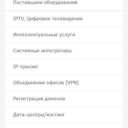
Поставщики оборудования
IPTV, Цифровое телевидение
Интеллектуальные услуги
Системные интеграторы
IP-транзит
Объединение офисов (VPN)
Регистрация доменов
Дата-центры/хостинг