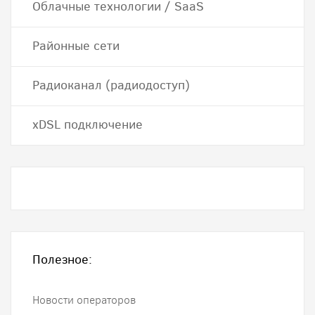
Облачные технологии / SaaS
Районные сети
Радиоканал (радиодоступ)
хDSL подключение
Полезное:
Новости операторов