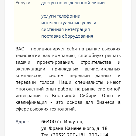
Услуги:
доступ по выделенной линии
услуги телефонии
интеллектуальные услуги
системная интеграция
поставка оборудования
ЗАО - позиционирует себя на рынке высоких
технологий как компанию, способную решать
задачи проектирования, строительства и
эксплуатации прикладных вычислительных
комплексов, систем передачи данных и
передачи голоса. Наши специалисты имеют
многолетний опыт работы на рынке системной
интеграции в Восточной Сибири. Опыт и
квалификация - это основа для бизнеса в
сфере высоких технологий.
Адрес:
664007 г. Иркутск,
ул. Франк-Каменецкого, д. 18
Тел. (3952) 200-181, 200-114