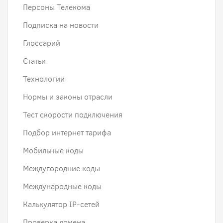
Персоны Телекома
Подписка на новости
Глоссарий
Статьи
Технологии
Нормы и законы отрасли
Тест скорости подключения
Подбор интернет тарифа
Мобильные коды
Междугородние коды
Международные коды
Калькулятор IP-сетей
Проверка домена